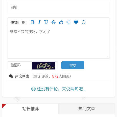
快捷回复：
评论列表
（暂无评论，
572
人围观）
还没有评论，来说两句吧...
站长推荐
热门文章