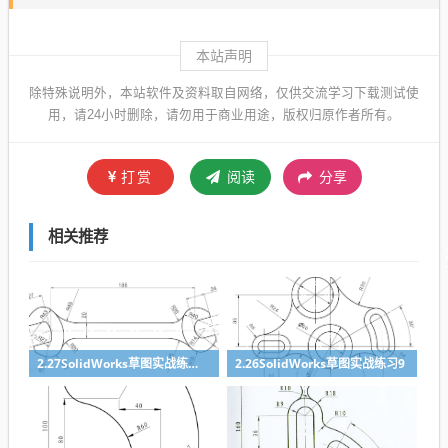
本站声明
除特殊说明外，本站软件及资料取自网络，仅供交流学习下载测试使
用，请24小时删除，请勿用于商业用途，版权归原作者所有。
打赏
阅读
分享
相关推荐
2.27SolidWorks草图实战练习10
2.26SolidWorks草图实战练习9