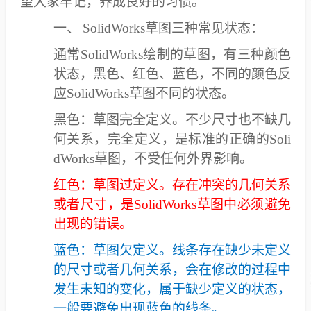
望大家牢记，养成良好的习惯。
一、
SolidWorks
草图三种常见状态：
通常SolidWorks绘制的草图，有三种颜色
状态，黑色、红色、蓝色，不同的颜色反
应SolidWorks草图不同的状态。
黑色：草图完全定义。不少尺寸也不缺几
何关系，完全定义，是标准的正确的Soli
dWorks草图，不受任何外界影响。
红色：草图过定义。存在冲突的几何关系
或者尺寸，是SolidWorks草图中必须避免
出现的错误。
蓝色：草图欠定义。线条存在缺少未定义
的尺寸或者几何关系，会在修改的过程中
发生未知的变化，属于缺少定义的状态，
一般要避免出现蓝色的线条。