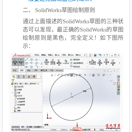
二、
SolidWorks
草图绘制原则
通过上面描述的SolidWorks草图的三种状
态可以发现，最正确的SolidWorks的草图
绘制原则是黑色，完全定义！如下图所
示：