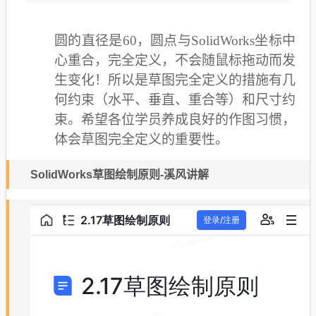
圆的直径是60，圆点与SolidWorks坐标中
心重合，完全定义，不会随鼠标拖动而发
生变化！所以是草图完全定义的措施有几
何约束（水平、垂直、重合等）和尺寸约
束。希望各位学员养成良好的作图习惯，
体会草图完全定义的重要性。
SolidWorks草图绘制原则-溪风讲解