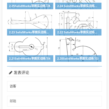
2.25SolidWorks草图实战练习8
2.24 SolidWorks草图实战练习7
2.23 SolidWorks草图实战练习6
2.22 SolidWorks草图实战练习5
2.21SolidWorks草图实战练习4
2.20SolidWorks草图实战练习3
发表评论