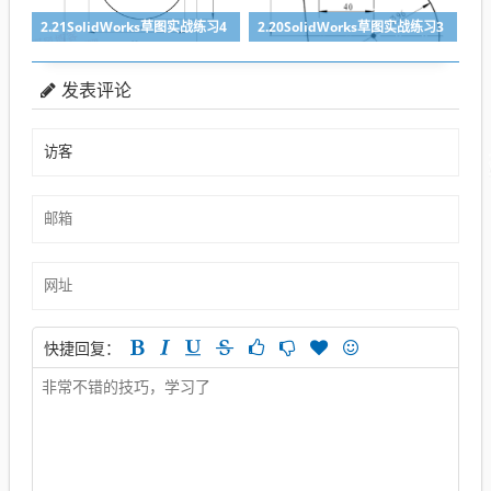
2.21SolidWorks草图实战练习4
2.20SolidWorks草图实战练习3
发表评论
快捷回复：