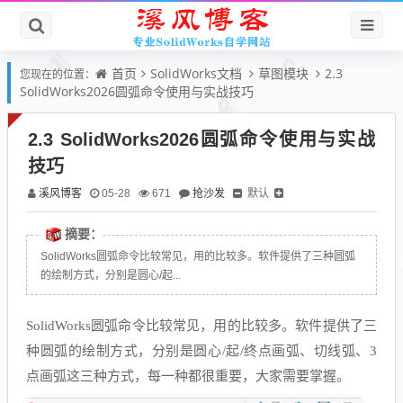
首页
SolidWorks文档
草图模块
2.3
您现在的位置：
SolidWorks2026圆弧命令使用与实战技巧
2.3 SolidWorks2026圆弧命令使用与实战
技巧
溪风博客
抢沙发
默认
05-28
671
摘要：
SolidWorks圆弧命令比较常见，用的比较多。软件提供了三种圆弧
的绘制方式，分别是圆心/起...
SolidWorks圆弧命令比较常见，用的比较多。软件提供了三
种圆弧的绘制方式，分别是圆心
/
起
/
终点画弧、切线弧、
3
点画弧这三种方式，每一种都很重要，大家需要掌握。