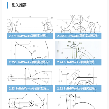
相关推荐
2.27SolidWorks草图实战练习10
2.26SolidWorks草图实战练习9
2.25SolidWorks草图实战练习8
2.24 SolidWorks草图实战练习7
2.23 SolidWorks草图实战练习6
2.22 SolidWorks草图实战练习5