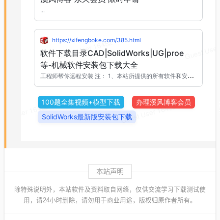
本站声明
除特殊说明外，本站软件及资料取自网络，仅供交流学习下载测试使
用，请24小时删除，请勿用于商业用途，版权归原作者所有。