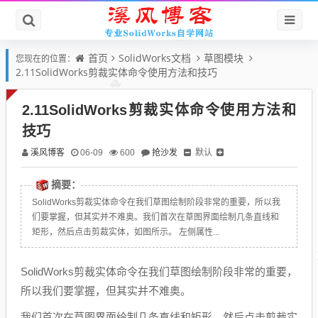
首页
SolidWorks文档
草图模块
您现在的位置：
2.11SolidWorks剪裁实体命令使用方法和技巧
2.11SolidWorks剪裁实体命令使用方法和
技巧
溪风博客
抢沙发
默认
06-09
600
摘要：
SolidWorks剪裁实体命令在我们草图绘制阶段非常的重要，所以我
们要掌握，但其实并不难奥。我们首次在草图界面绘制几条直线和
矩形，然后点击剪裁实体，如图所示。 左侧属性...
SolidWorks剪裁实体命令在我们草图绘制阶段非常的重要，
所以我们要掌握，但其实并不难奥。
我们首次在草图界面绘制几条直线和矩形，然后点击剪裁实