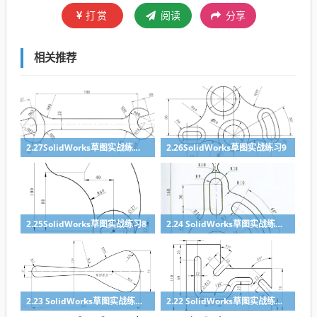
打赏
阅读
分享
相关推荐
2.27SolidWorks草图实战练习10
2.26SolidWorks草图实战练习9
2.25SolidWorks草图实战练习8
2.24 SolidWorks草图实战练习7
2.23 SolidWorks草图实战练习6
2.22 SolidWorks草图实战练习5