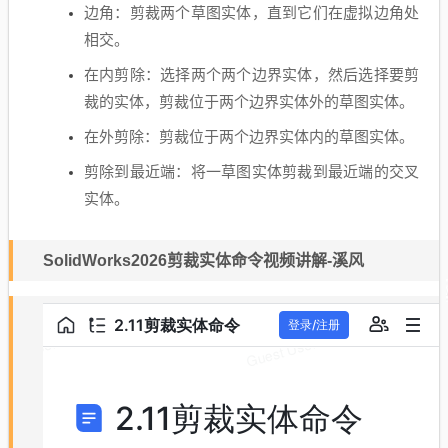
边角：剪裁两个草图实体，直到它们在虚拟边角处
相交。
在内剪除：选择两个两个边界实体，然后选择要剪
裁的实体，剪裁位于两个边界实体外的草图实体。
在外剪除：剪裁位于两个边界实体内的草图实体。
剪除到最近端：将一草图实体剪裁到最近端的交叉
实体。
SolidWorks2026剪裁实体命令视频讲解-溪风