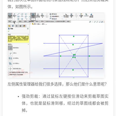
体，如图所示。
左侧属性管理器给我们很多选择，那么他们是什么意思呢？
强劲剪裁：通过鼠标左键按住滑动来剪裁草图实
体，也就是鼠标滑到哪，经过的草图线都会被剪
掉。