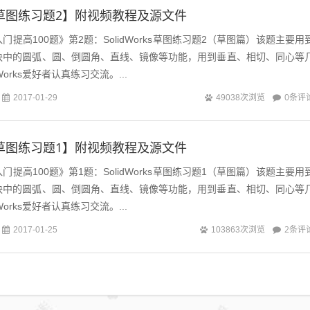
rks草图练习题2】附视频教程及源文件
快速入门提高100题》第2题：SolidWorks草图练习题2（草图篇）该题主要用
s草图模块中的圆弧、圆、倒圆角、直线、镜像等功能，用到垂直、相切、同心等
Works爱好者认真练习交流。...
0条评
2017-01-29
49038次浏览
rks草图练习题1】附视频教程及源文件
快速入门提高100题》第1题：SolidWorks草图练习题1（草图篇）该题主要用
s草图模块中的圆弧、圆、倒圆角、直线、镜像等功能，用到垂直、相切、同心等
Works爱好者认真练习交流。...
2条评
2017-01-25
103863次浏览