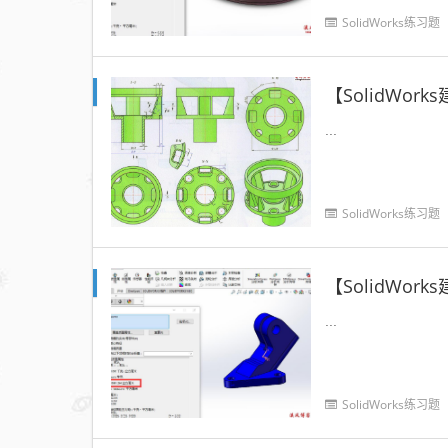
征命令，希望...
SolidWorks练习题
【SolidWo
...
SolidWorks练习题
【SolidWo
...
SolidWorks练习题