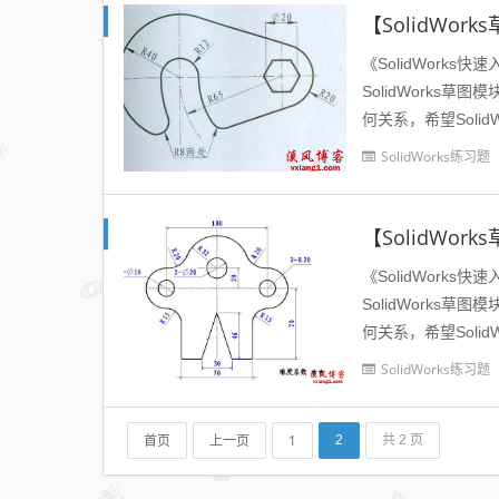
【SolidWo
《SolidWorks
SolidWork
何关系，希望Solid
SolidWorks练习题
【SolidWo
《SolidWorks
SolidWork
何关系，希望Solid
SolidWorks练习题
首页
上一页
1
2
共 2 页