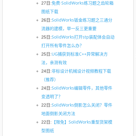
免费·SolidWorks练习题之齿轮箱
27日:
图纸下载
SolidWorks钣金练习题之三通分
26日:
流器的建模，举一反三更重要
SolidWorks打开stp装配体会自动
25日:
打开所有零件怎么办？
UG捕获到标准C++异常解决方
25日:
法，亲测有效
非标设计机械设计视频教程下载
24日:
（推荐）
SolidWorks编辑零件，其他零件
24日:
变透明了？
SolidWorks倒影怎么关闭？零件
22日:
地面倒影关闭方法
【限免】SolidWorks重型货架模
22日:
型图纸