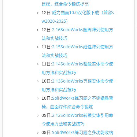
建模，综合命令锻炼提高
威力曲面10.0汉化版下载（兼容s
12日:
w2020-2025）
2.16SolidWorks圆周阵列使用方
12日:
法和实战技巧
2.15SolidWorks线性阵列使用方
11日:
法和实战技巧
2.14SolidWorks镜像实体命令使
11日:
用方法和实战技巧
2.13SolidWorks等距实体命令使
10日:
用方法和实战技巧
SolidWorks练习题之不锈钢靠背
10日:
椅，曲面焊件综合命令锻炼
2.12SolidWorks转换实体引用命
09日:
令使用方法和实战技巧
SolidWorks练习题之多功能收纳
09日: