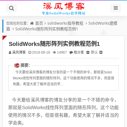
首页
solidworks指导教程
SolidWorks建模
您现在的位置：
篇
SolidWorks随形阵列实例教程范例1
SolidWorks随形阵列实例教程范例1
溪风博客
抢沙发
默认
2018-08-18
14967
摘要：
今天要给溪风博客的博友分享的是一个不错的命令，那就是Solid
Works线性阵列里面的随形阵列，这个功能使用的情况不多，但是很
有趣，希望大家了解并适当的学...
今天要给溪风博客的博友分享的是一个不错的命令，
那就是SolidWorks线性阵列里面的随形阵列，这个功能
使用的情况不多，但是很有趣，希望大家了解并适当的
学会奥。