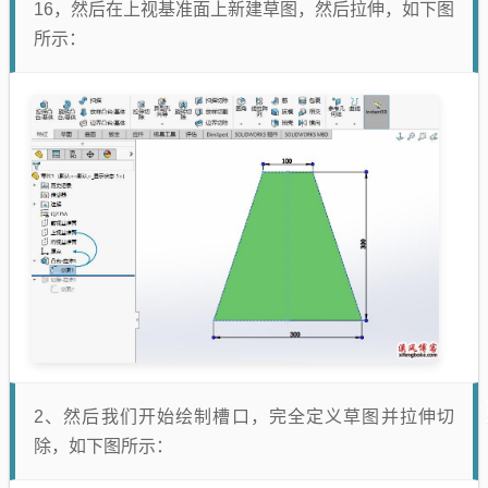
16，然后在上视基准面上新建草图，然后拉伸，如下图
所示：
2、然后我们开始绘制槽口，完全定义草图并拉伸切
除，如下图所示：