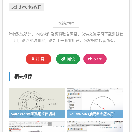
SolidWorks教程
本站声明
除特殊说明外，本站软件及资料取自网络，仅供交流学习下载测试使
用，请24小时删除，请勿用于商业用途，版权归原作者所有。
打赏
阅读
分享
相关推荐
SolidWorks画孔用拉伸切除和异形孔向导有什么区别？
SolidWorks抽壳命令怎么用？理论加实例告诉你抽壳使用技巧