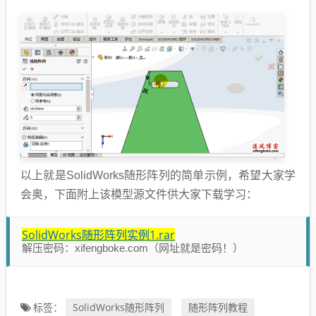
以上就是SolidWorks随形阵列的简单示例，希望大家学
会奥，下面附上该模型源文件供大家下载学习：
SolidWorks随形阵列实例1.rar
解压密码：xifengboke.com（网址就是密码！）
SolidWorks随形阵列
随形阵列教程
标签：