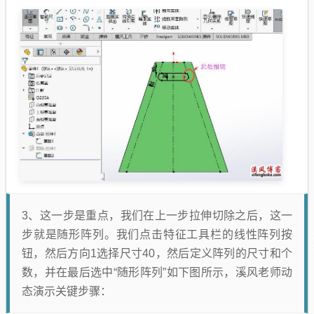
3、这一步是重点，我们在上一步拉伸切除之后，这一
步就是随形阵列。我们点击特征工具栏的线性阵列按
钮，然后方向1选择尺寸40，然后定义阵列的尺寸和个
数，并在最后选中“随形阵列”如下图所示，溪风老师动
态演示关键步骤：