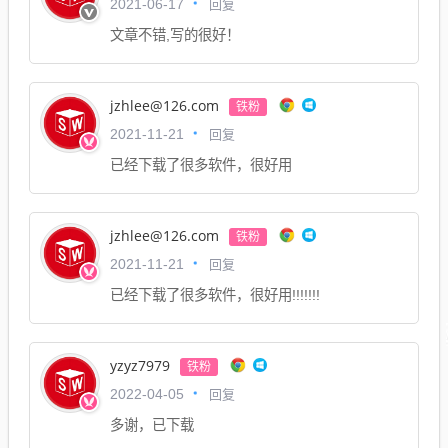
回复
2021-06-17
文章不错,写的很好！
jzhlee@126.com
铁粉
回复
2021-11-21
已经下载了很多软件，很好用
jzhlee@126.com
铁粉
回复
2021-11-21
已经下载了很多软件，很好用!!!!!!!
yzyz7979
铁粉
回复
2022-04-05
多谢，已下载