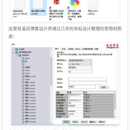
这里有溪风博客设计师通过几年的非标设计整理的常用材质
库：