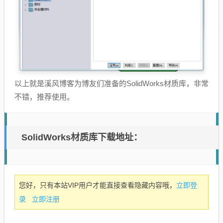
以上就是溪风博客为博友们准备的SolidWorks材质库，非常
不错，推荐使用。
SolidWorks材质库下载地址：
立即登
您好，只有本站VIP用户才能直接查看隐藏内容哦，
录
立即注册