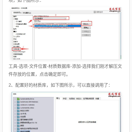
项，如下图所示：
工具-选项-文件位置-材质数据库-添加-选择我们刚才解压文
件存放的位置，点击确定即可。
2、配置好的材质库，如下图所示，可以直接调用了：