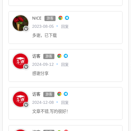
NICE
游客
回复
2023-08-05
多谢，已下载
访客
游客
回复
2024-09-12
感谢分享
访客
游客
回复
2024-12-08
文章不错,写的很好！