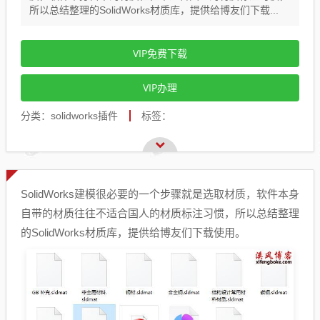
所以总结整理的SolidWorks材质库，提供给博友们下载...
VIP免费下载
VIP办理
分类：solidworks插件
标签：
SolidWorks建模很必要的一个步骤就是选取材质，软件本身
自带的材质往往不适合国人的材质标注习惯，所以总结整理
的SolidWorks材质库，提供给博友们下载使用。