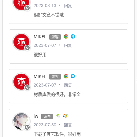
回复
2023-03-13
很好文章不错哦
MIKEL
游客
回复
2023-07-07
很好用
MIKEL
游客
回复
2023-07-07
材质库做的很好，非常全
lw
游客
回复
2023-07-30
下载了其它软件，很好用