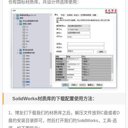
也有国标材质库，共设计师选择使用：
SolidWorks材质库的下载配置使用方法：
1、博友们下载我们的材质库之后，解压文件放到C盘或者D
盘的安装目录即可，然后打开我们的SolidWorks，工具-选