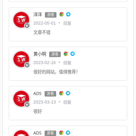
洋洋
游客
回复
2022-05-01
文章不错
黄小明
游客
回复
2023-02-16
很好的网站，值得推荐！
ADS
游客
回复
2023-03-13
很好
ADS
游客