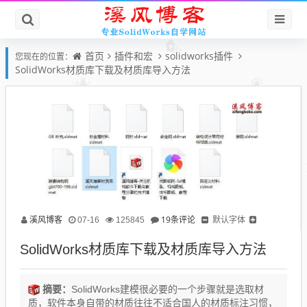
首页
插件和宏
solidworks插件
您现在的位置：
SolidWorks材质库下载及材质库导入方法
溪风博客
19条评论
默认字体
07-16
125845
SolidWorks材质库下载及材质库导入方法
摘要：
SolidWorks建模很必要的一个步骤就是选取材
质，软件本身自带的材质往往不适合国人的材质标注习惯，