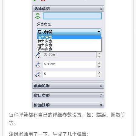
每种弹簧都有自己的详细参数设置，如：螺距、圈数等
等。
溪风老师用了一下，生成了几个弹簧：