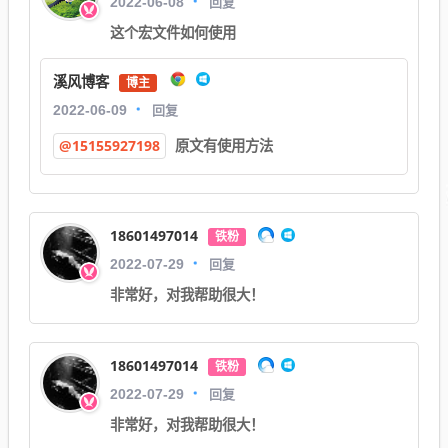
回复
2022-06-08
这个宏文件如何使用
溪风博客
博主
回复
2022-06-09
@15155927198
原文有使用方法
18601497014
铁粉
回复
2022-07-29
非常好，对我帮助很大！
18601497014
铁粉
回复
2022-07-29
非常好，对我帮助很大！