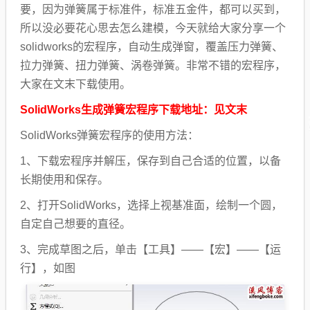
要，因为弹簧属于标准件，标准五金件，都可以买到，
所以没必要花心思去怎么建模，今天就给大家分享一个
solidworks的宏程序，自动生成弹窗，覆盖压力弹簧、
拉力弹簧、扭力弹簧、涡卷弹簧。非常不错的宏程序，
大家在文末下载使用。
SolidWorks生成弹簧宏程序下载地址：见文末
SolidWorks弹簧宏程序的使用方法：
1、下载宏程序并解压，保存到自己合适的位置，以备
长期使用和保存。
2、打开SolidWorks，选择上视基准面，绘制一个圆，
自定自己想要的直径。
3、完成草图之后，
单击【工具】——【宏】——【运
行】，如图