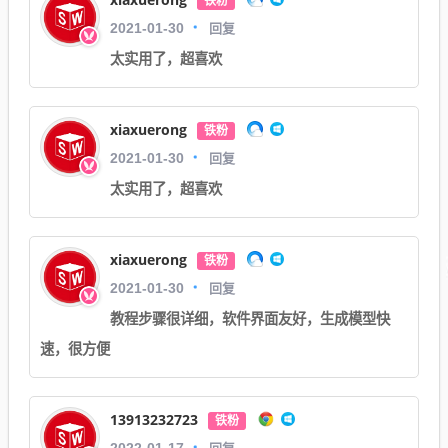
铁粉
回复
2021-01-30
太实用了，超喜欢
xiaxuerong
铁粉
回复
2021-01-30
太实用了，超喜欢
xiaxuerong
铁粉
回复
2021-01-30
教程步骤很详细，软件界面友好，生成模型快
速，很方便
13913232723
铁粉
回复
2022-01-17