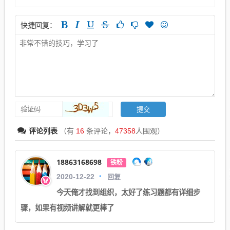
快捷回复：
评论列表
（有
16
条评论，
47358
人围观）
18863168698
铁粉
回复
2020-12-22
今天俺才找到组织，太好了练习题都有详细步
骤，如果有视频讲解就更棒了