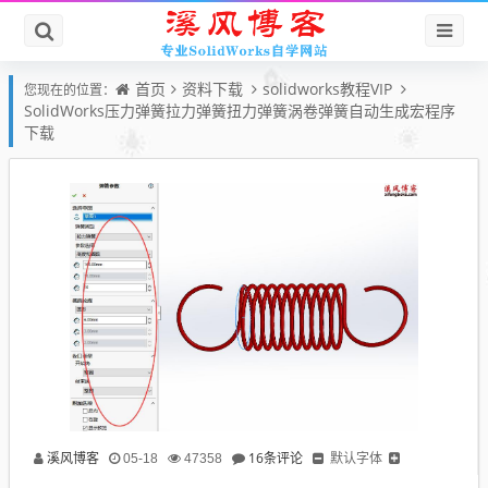
首页
资料下载
solidworks教程VIP
您现在的位置：
SolidWorks压力弹簧拉力弹簧扭力弹簧涡卷弹簧自动生成宏程序
下载
溪风博客
16条评论
默认字体
05-18
47358