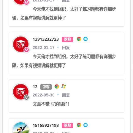
今天俺才找到组织，太好了练习题都有详细步
骤，如果有视频讲解就更棒了
13913232723
铁粉
回复
2022-01-17
今天俺才找到组织，太好了练习题都有详细步
骤，如果有视频讲解就更棒了
12
游客
回复
2022-05-30
文章不错,写的很好！
15155927198
铁粉