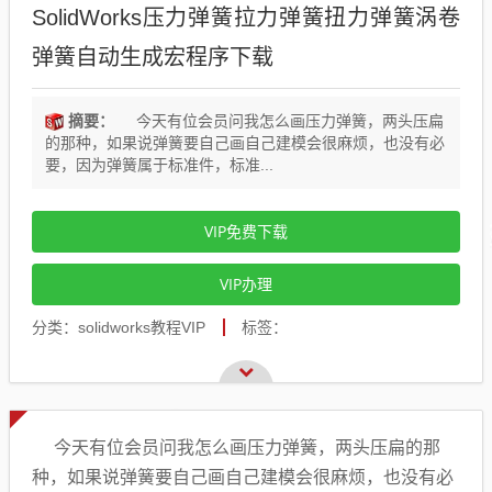
SolidWorks压力弹簧拉力弹簧扭力弹簧涡卷
弹簧自动生成宏程序下载
摘要：
今天有位会员问我怎么画压力弹簧，两头压扁
的那种，如果说弹簧要自己画自己建模会很麻烦，也没有必
要，因为弹簧属于标准件，标准...
VIP免费下载
VIP办理
分类：solidworks教程VIP
标签：
今天有位会员问我怎么画压力弹簧，两头压扁的那
种，如果说弹簧要自己画自己建模会很麻烦，也没有必