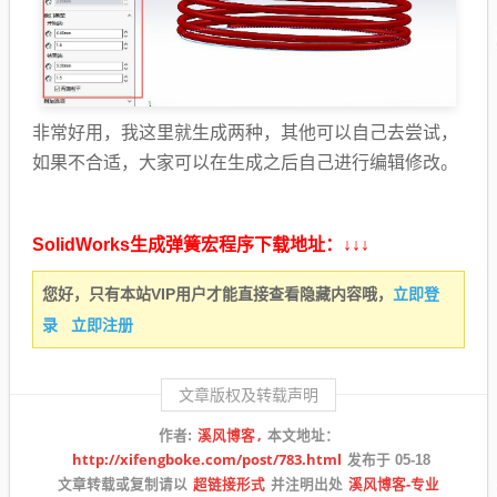
非常好用，我这里就生成两种，其他可以自己去尝试，
如果不合适，大家可以在生成之后自己进行编辑修改。
SolidWorks生成弹簧宏程序下载地址：↓↓↓
立即登
您好，只有本站VIP用户才能直接查看隐藏内容哦，
录
立即注册
文章版权及转载声明
溪风博客
作者:
本文地址：
http://xifengboke.com/post/783.html
发布于 05-18
超链接形式
溪风博客-专业
文章转载或复制请以
并注明出处