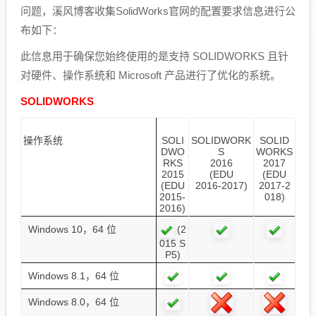
问题，溪风博客收集SolidWorks官网的配置要求信息进行公
布如下：
此信息用于确保您始终使用的是支持 SOLIDWORKS 且针
对硬件、操作系统和 Microsoft 产品进行了优化的系统。
SOLIDWORKS
操作系统
SOLI
SOLIDWORK
SOLID
DWO
S
WORKS
RKS
2016
2017
2015
(EDU
(EDU
(EDU
2016-2017)
2017-2
2015-
018)
2016)
(2
Windows 10，64 位
015 S
P5)
Windows 8.1，64 位
Windows 8.0，64 位