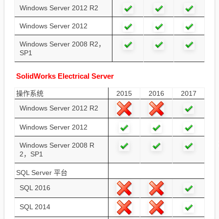
Windows Server 2012 R2
Windows Server 2012
Windows Server 2008 R2，
SP1
SolidWorks Electrical Server
操作系统
2015
2016
2017
Windows Server 2012 R2
Windows Server 2012
Windows Server 2008 R
2，SP1
SQL Server 平台
SQL 2016
SQL 2014