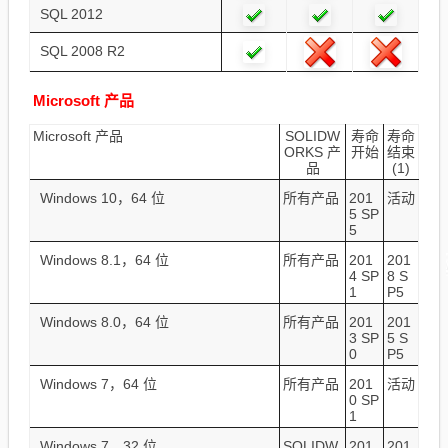
SQL 2012
SQL 2008 R2
Microsoft 产品
Microsoft 产品
SOLIDW
寿命
寿命
ORKS 产
开始
结束
品
(1)
Windows 10，64 位
所有产品
201
活动
5 SP
5
Windows 8.1，64 位
所有产品
201
201
4 SP
8 S
1
P5
Windows 8.0，64 位
所有产品
201
201
3 SP
5 S
0
P5
Windows 7，64 位
所有产品
201
活动
0 SP
1
Windows 7，32 位
SOLIDW
201
201