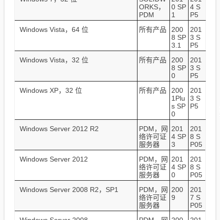
ORKS，
0 SP
4 S
PDM
1
P5
Windows Vista，64 位
所有产品
200
201
8 SP
3 S
3.1
P5
Windows Vista，32 位
所有产品
200
201
8 SP
3 S
0
P5
Windows XP，32 位
所有产品
200
201
1Plu
3 S
s SP
P5
0
Windows Server 2012 R2
PDM，网
201
201
络许可证
4 SP
8 S
服务器
3
P05
Windows Server 2012
PDM，网
201
201
络许可证
4 SP
8 S
服务器
0
P05
Windows Server 2008 R2，SP1
PDM，网
200
201
络许可证
9
7 S
服务器
P05