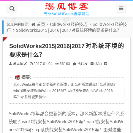
首页
solidworks经验技巧
SolidWorks经验技
您现在的位置：
巧
SolidWorks2015|2016|2017对系统环境的要求是什么？
SolidWorks2015|2016|2017对系统环境的
要求是什么？
溪风博客
抢沙发
默认
2017-01-04
66163
摘要：
SolidWorks每年都会更新新的版本，那么新版本适应什么系统呢？
win10能安装SolidWorks2015吗？win7能安装SolidWorks2016
吗？xp系统能安装So...
SolidWorks每年都会更新新的版本，那么新版本适应什么系
统呢？win10能安装SolidWorks2015吗？win7能安装SolidW
orks2016吗？xp系统能安装SolidWorks2015吗？面对这些