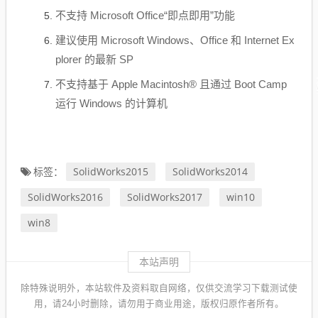
不支持 Microsoft Office“即点即用”功能
建议使用 Microsoft Windows、Office 和 Internet Ex
plorer 的最新 SP
不支持基于 Apple Macintosh® 且通过 Boot Camp
运行 Windows 的计算机
SolidWorks2015
SolidWorks2014
标签：
SolidWorks2016
SolidWorks2017
win10
win8
本站声明
除特殊说明外，本站软件及资料取自网络，仅供交流学习下载测试使
用，请24小时删除，请勿用于商业用途，版权归原作者所有。