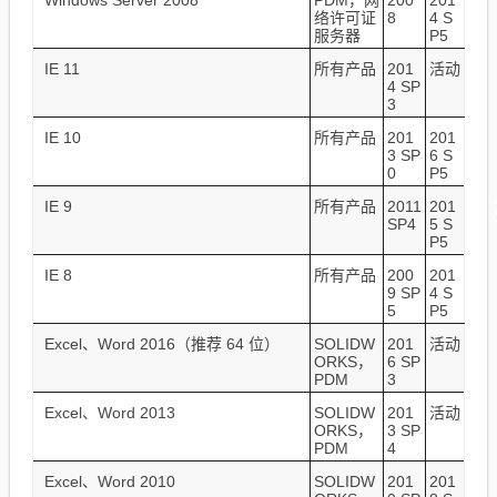
Windows Server 2008
PDM，网
200
201
络许可证
8
4 S
服务器
P5
IE 11
所有产品
201
活动
4 SP
3
IE 10
所有产品
201
201
3 SP
6 S
0
P5
IE 9
所有产品
2011
201
SP4
5 S
P5
IE 8
所有产品
200
201
9 SP
4 S
5
P5
Excel、Word 2016（推荐 64 位）
SOLIDW
201
活动
ORKS，
6 SP
PDM
3
Excel、Word 2013
SOLIDW
201
活动
ORKS，
3 SP
PDM
4
Excel、Word 2010
SOLIDW
201
201