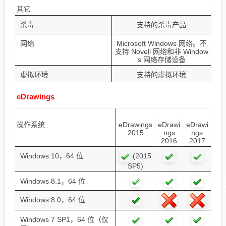
其它
杀毒
支持的杀毒产品
网络
Microsoft Windows 网络。不
支持 Novell 网络和非 Window
s 网络存储设备
虚拟环境
支持的虚拟环境
eDrawings
操作系统
eDrawings
eDrawi
eDrawi
2015
ngs
ngs
2016
2017
(2015
Windows 10，64 位
SP5)
Windows 8.1，64 位
Windows 8.0，64 位
Windows 7 SP1，64 位（仅