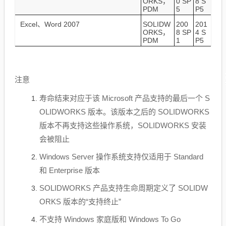
ORKS，
0 SP
8 S
PDM
5
P5
Excel、Word 2007
SOLIDW
200
201
ORKS，
8 SP
4 S
PDM
1
P5
注意
寿命结束对应于该 Microsoft 产品支持的最后一个 S
OLIDWORKS 版本。该版本之后的 SOLIDWORKS
版本不再支持这些操作系统，SOLIDWORKS 安装
会被阻止
Windows Server 操作系统支持仅适用于 Standard
和 Enterprise 版本
SOLIDWORKS 产品支持生命周期定义了 SOLIDW
ORKS 版本的“支持终止”
不支持 Windows 家庭版和 Windows To Go