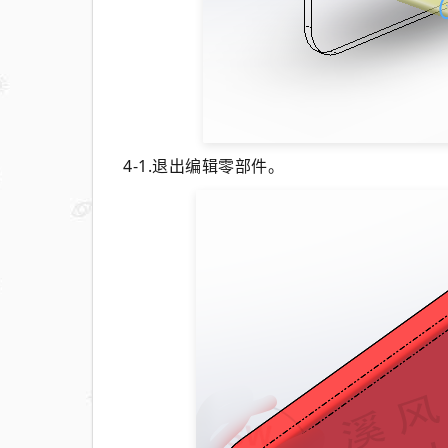
4-1.退出编辑零部件。