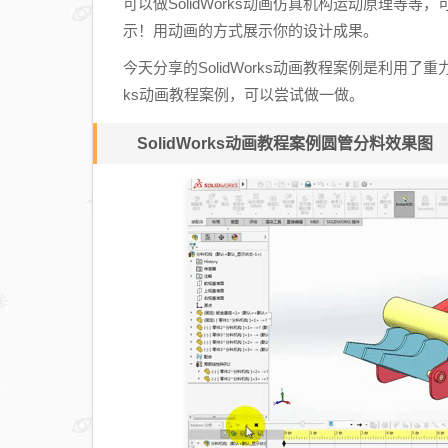
可以做SolidWorks动画仿真机构运动原理等等
示！用动画的方式展示你的设计成果。
今天分享的SolidWorks动画教程案例是利用了
ks动画教程案例，可以尝试做一做。
SolidWorks动画教程案例圆管分料效果图