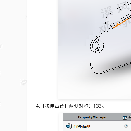
4.【拉伸凸台】两侧对称：133。