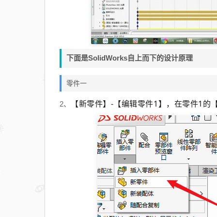
下面是SolidWorks自上而下的设计原理
零件一
【新零件】-【编辑零件1】，在零件1的
2、