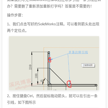
办？需要删了重新添加重新打字吗？答案是不需要的！
操作步骤：
1、我们点击写好的SolidWorks注释。可以看到箭头处出现
两个定位点。
2、按住键盘Ctrl，然后鼠标拖动箭头，就可以在引出一条
引线，如下图所示