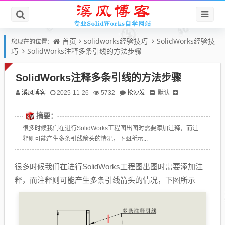
首页
solidworks经验技巧
SolidWorks经验技
您现在的位置：
巧
SolidWorks注释多条引线的方法步骤
SolidWorks注释多条引线的方法步骤
溪风博客
抢沙发
默认
2025-11-26
5732
摘要：
很多时候我们在进行SolidWorks工程图出图时需要添加注释，而注
释则可能产生多条引线箭头的情况，下图所示...
很多时候我们在进行SolidWorks工程图出图时需要添加注
释，而注释则可能产生多条引线箭头的情况，下图所示