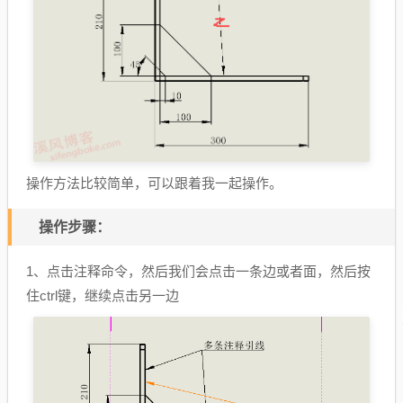
操作方法比较简单，可以跟着我一起操作。
操作步骤：
1、点击注释命令，然后我们会点击一条边或者面，然后按
住ctrl键，继续点击另一边