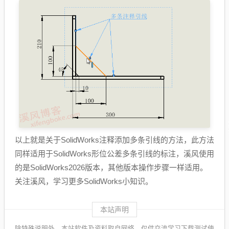
以上就是关于SolidWorks注释添加多条引线的方法，此方法
同样适用于SolidWorks形位公差多条引线的标注，溪风使用
的是SolidWorks2026版本，其他版本操作步骤一样适用。
关注溪风，学习更多SolidWorks小知识。
本站声明
除特殊说明外，本站软件及资料取自网络，仅供交流学习下载测试使