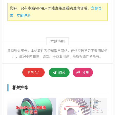
立即登
您好，只有本站VIP用户才能直接查看隐藏内容哦，
录
立即注册
本站声明
除特殊说明外，本站软件及资料取自网络，仅供交流学习下载测试使
用，请24小时删除，请勿用于商业用途，版权归原作者所有。
打赏
阅读
分享
相关推荐