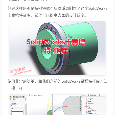
但是这样是不是特别慢呢？所以溪风制作了这个SolidWorks
卡簧槽特征库，希望可以提高大家的设计效率。
使用非常的简单，和我们之前的SolidWorks键槽特征库方法
一模一样。