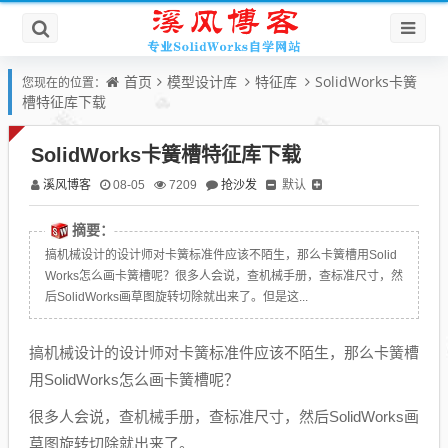
首页
模型设计库
特征库
SolidWorks卡簧
您现在的位置：
槽特征库下载
SolidWorks卡簧槽特征库下载
溪风博客
抢沙发
默认
08-05
7209
摘要：
搞机械设计的设计师对卡簧标准件应该不陌生，那么卡簧槽用Solid
Works怎么画卡簧槽呢？很多人会说，查机械手册，查标准尺寸，然
后SolidWorks画草图旋转切除就出来了。但是这...
搞机械设计的设计师对卡簧标准件应该不陌生，那么卡簧槽
用SolidWorks怎么画卡簧槽呢？
很多人会说，查机械手册，查标准尺寸，然后SolidWorks画
草图旋转切除就出来了。