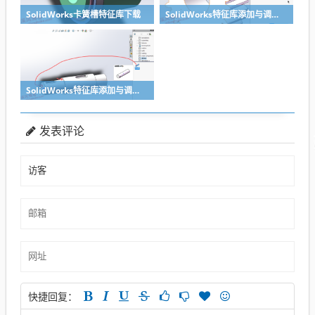
SolidWorks卡簧槽特征库下载
SolidWorks特征库添加与调用之键槽特征库-孔
SolidWorks特征库添加与调用之键槽特征库-轴
发表评论
快捷回复：