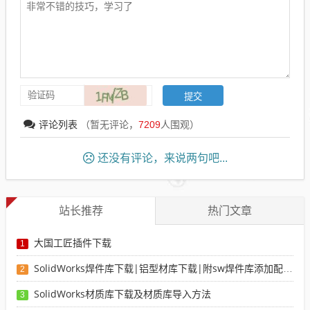
评论列表
（暂无评论，
7209
人围观）
还没有评论，来说两句吧...
站长推荐
热门文章
大国工匠插件下载
1
SolidWorks焊件库下载|铝型材库下载|附sw焊件库添加配置使用教程
2
SolidWorks材质库下载及材质库导入方法
3