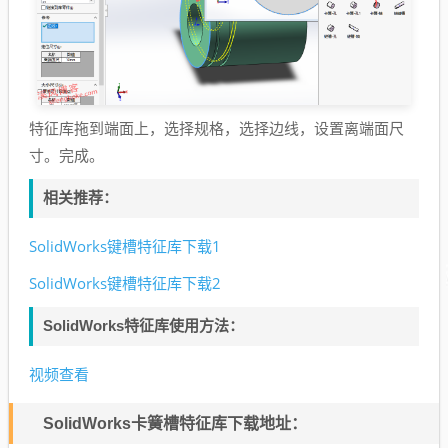
特征库拖到端面上，选择规格，选择边线，设置离端面尺
寸。完成。
相关推荐：
SolidWorks键槽特征库下载1
SolidWorks键槽特征库下载2
SolidWorks特征库使用方法：
视频查看
SolidWorks卡簧槽特征库下载地址：