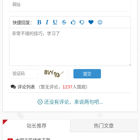
快捷回复：
评论列表
（暂无评论，
1237
人围观）
还没有评论，来说两句吧...
站长推荐
热门文章