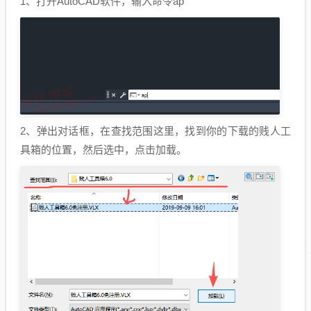
1、打开AutoCAD软件，输入命令ap
2、弹出对话框，在查找范围这里，找到你的下载的贱人工
具箱的位置，然后选中，点击加载。