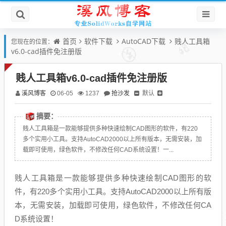
首页
软件下载
AutoCAD下载
贱人工具箱
您现在的位置：
v6.0-cad插件免注册版
贱人工具箱v6.0-cad插件免注册版
溪风博客
抢沙发
默认
06-05
1237
摘要：
贱人工具箱是一款能够提供多种快速绘制CAD图形的软件，有220
多个实用小工具。支持AutoCAD2000以上所有版本，无需安装，加
载即可使用，绿色软件，不修改任何CAD系统设置！一...
贱人工具箱是一款能够提供多种快速绘制CAD图形的软
件，有220多个实用小工具。支持AutoCAD2000以上所有版
本，无需安装，加载即可使用，绿色软件，不修改任何CA
D系统设置！