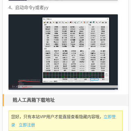
4、启动命令y或者yy
贱人工具箱下载地址
立即登
您好，只有本站VIP用户才能直接查看隐藏内容哦，
录
立即注册