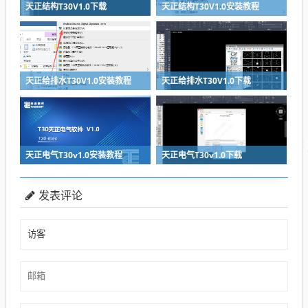
天正结构T30V1.0下载
天正结构T30V1.0安装教程
天正给排水T30V1.0安装教程
天正给排水T30V1.0下载
天正电气T30v1.0安装教程
天正电气T30v1.0下载
发表评论