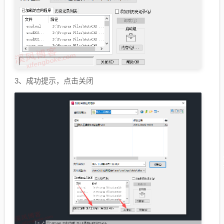
3、成功提示，点击关闭