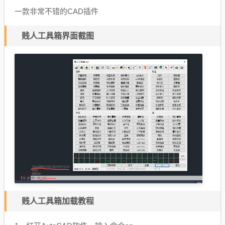
一款非常不错的CAD插件
贱人工具箱界面截图
贱人工具箱加载教程