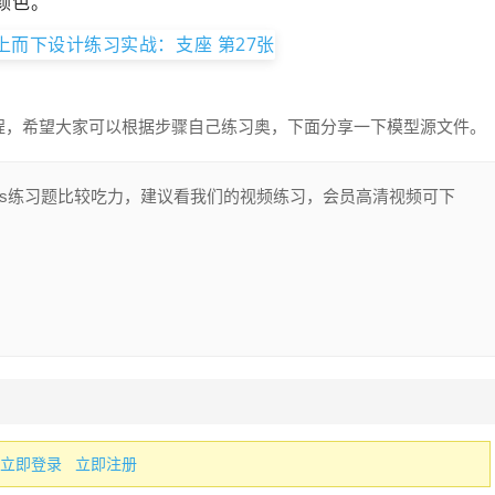
颜色。
建模过程，希望大家可以根据步骤自己练习奥，下面分享一下模型源文件。
idWorks练习题比较吃力，建议看我们的视频练习，会员高清视频可下
立即登录
立即注册