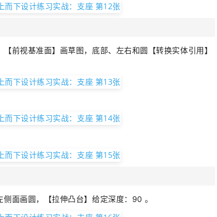
】【
前视基准面
】画草图，底部、左右和圆【转换实体引用】
左侧面画圆，【拉伸凸台】给定深度：90 。