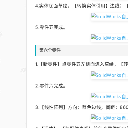
4.实体底面草绘，【转换实体引用】边线；
5.零件五完成。
第六个零件
1.
【新零件】点零件五左侧面进入草绘，【转
2.零件六完成。
3.【线性阵列】方向：蓝色边线；间距：860