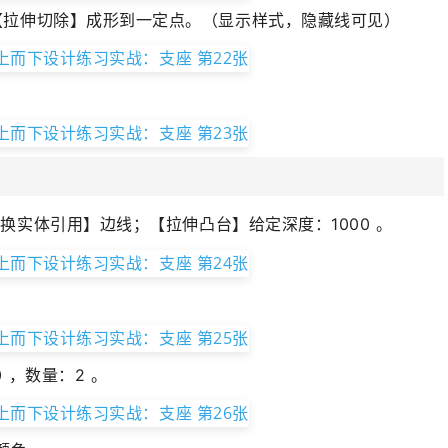
【拉伸切除】成形到一定点。（显示样式，隐藏线可见）
换实体引用】边线；【拉伸凸台】给定深度：1000 。
 ，数量：2 。