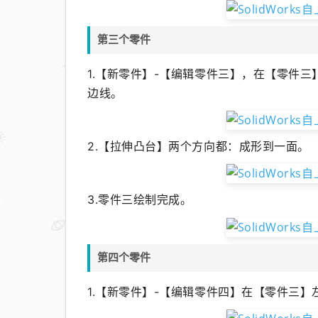
第三个零件
1.
【新零件】-【
编辑零件三
】
，在【零件三
边线。
2.【拉伸凸台】两个方向都：成形到一面。
3.零件三绘制完成。
第四个零件
1.
【新零件】-【
编辑零件四
】
在【
零件三
】