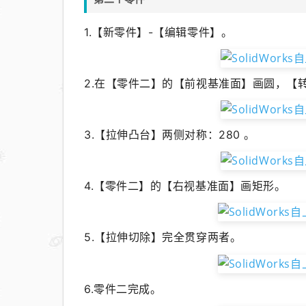
1.
【新零件】-【
编辑零件
】
。
2.在【零件二】的【前视基准面】画圆，【
3.【拉伸凸台】两侧对称：280 。
4.【零件二】的【右视基准面】画矩形。
5.【拉伸切除】完全贯穿两者。
6.零件二完成。