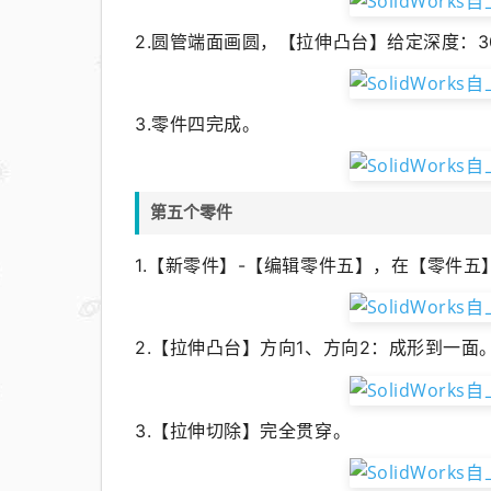
2.圆管端面画圆，【拉伸凸台】给定深度：3
3.零件四完成。
第五个零件
1.
【新零件】-【
编辑零件五
】
，在【零件五
2.【拉伸凸台】方向1、方向2：成形到一面
3.【拉伸切除】完全贯穿。