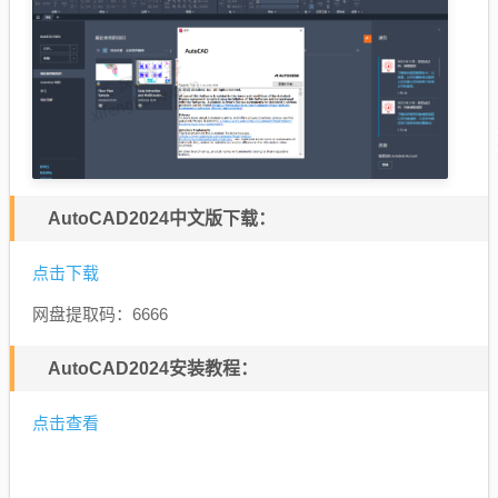
AutoCAD2024中文版下载：
点击下载
网盘提取码：6666
AutoCAD2024安装教程：
点击查看