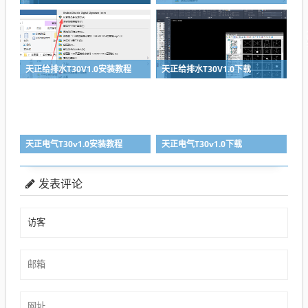
天正给排水T30V1.0安装教程
天正给排水T30V1.0下载
天正电气T30v1.0安装教程
天正电气T30v1.0下载
发表评论