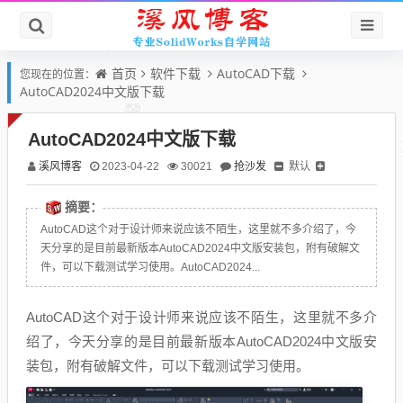
首页
软件下载
AutoCAD下载
您现在的位置：
AutoCAD2024中文版下载
AutoCAD2024中文版下载
溪风博客
抢沙发
默认
2023-04-22
30021
摘要：
AutoCAD这个对于设计师来说应该不陌生，这里就不多介绍了，今
天分享的是目前最新版本AutoCAD2024中文版安装包，附有破解文
件，可以下载测试学习使用。AutoCAD2024...
AutoCAD这个对于设计师来说应该不陌生，这里就不多介
绍了，今天分享的是目前最新版本AutoCAD2024中文版安
装包，附有破解文件，可以下载测试学习使用。