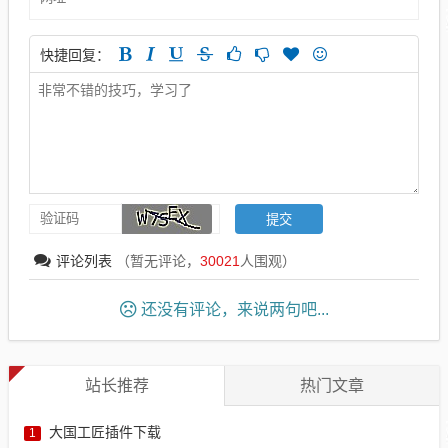
快捷回复：
评论列表
（暂无评论，
30021
人围观）
还没有评论，来说两句吧...
站长推荐
热门文章
大国工匠插件下载
1