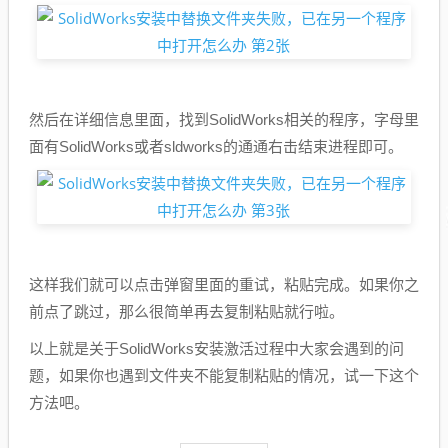
然后在详细信息里面，找到SolidWorks相关的程序，字母里
面有SolidWorks或者sldworks的通通右击结束进程即可。
这样我们就可以点击弹窗里面的重试，粘贴完成。如果你之
前点了跳过，那么很简单再去复制粘贴就行啦。
以上就是关于SolidWorks安装激活过程中大家会遇到的问
题，如果你也遇到文件夹不能复制粘贴的情况，试一下这个
方法吧。