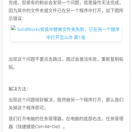
完成，但是有的粉丝会发现一个问题，就是操作无法完成，
因为其中的文件夹或文件已在另一个程序中打开，如下图所
示错误：
出现这个问题不要点击跳过，跳过会激活失败，重新复制粘
贴。
解决方法：
出现这个问题很好解决，既然被另一个程序打开，那么我们
关掉这个程序即可。
我们打开电脑的任务管理器，在电脑的底部右击，任务管理
器（快捷键是Ctrl+Alt+Del）。