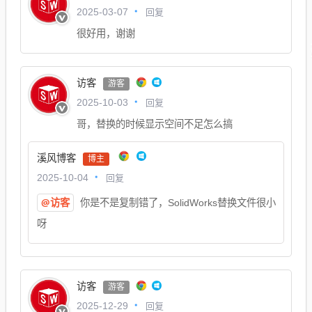
回复
2025-03-07
很好用，谢谢
访客
游客
回复
2025-10-03
哥，替换的时候显示空间不足怎么搞
溪风博客
博主
回复
2025-10-04
@访客
你是不是复制错了，SolidWorks替换文件很小
呀
访客
游客
回复
2025-12-29