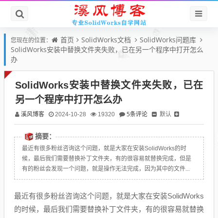
首页
SolidWorks文档
SolidWorks问题库
您现在的位置：
SolidWorks安装中替换文件夹失败，已在另一个程序中打开怎么
办
SolidWorks安装中替换文件夹失败，已在
另一个程序中打开怎么办
溪风博客
5条评论
默认
2024-10-28
19320
摘要：
最近有很多粉丝咨询这个问题，就是大家在安装SolidWorks的时
候，最后我们需要替换补丁文件夹，有的很容易就替换完成，但是
有的粉丝会发现一个问题，就是操作无法完成，因为其中的文件...
最近有很多粉丝咨询这个问题，就是大家在安装SolidWorks
的时候，最后我们需要替换补丁文件夹，有的很容易就替换