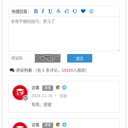
快捷回复：
评论列表
（有
5
条评论，
19320
人围观）
访客
游客
回复
2024-11-15
有用，感谢
访客
游客