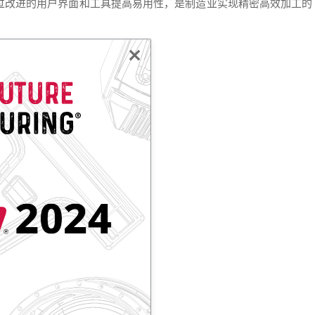
过改进的用户界面和工具提高易用性，是制造业实现精密高效加工的