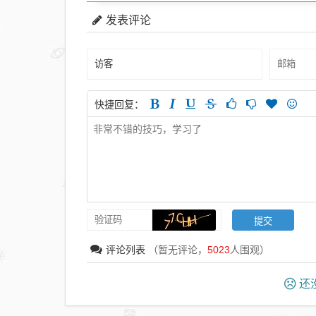
发表评论
快捷回复：
评论列表
（暂无评论，
5023
人围观）
还没