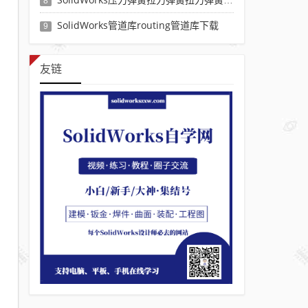
8
SolidWorks管道库routing管道库下载
9
友链