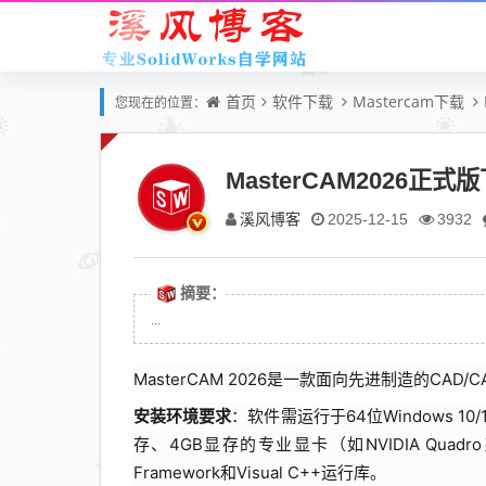
首页
软件下载
Mastercam下载
您现在的位置：
MasterCAM2026正式
溪风博客
2025-12-15
3932
摘要：
...
MasterCAM 2026是一款面向先进制造的C
安装环境要求
：软件需运行于64位Windows 10
存、4GB显存的专业显卡（如NVIDIA Qua
Framework和Visual C++运行库。