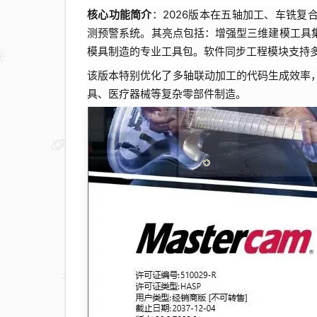
核心功能简介
：2026版本在五轴加工、车铣复
测预警系统。其亮点包括：增强型三维建模工具
模具制造的专业工具包。软件同步工程模块支持
该版本特别优化了多轴联动加工的代码生成效率
具、医疗器械等复杂零部件制造。