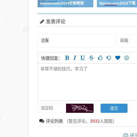
mastercam2024安装教程
Mastercam2024下载
发表评论
快捷回复：
评论列表
（暂无评论，
3932
人围观）
还没