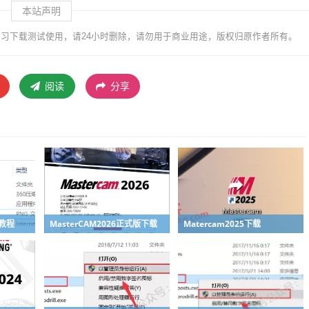
本站声明
习下载测试使用，请24小时删除，请勿用于商业用途，版权归原作者所有。
阅读
分享
装教程
MasterCAM2026正式版下载
Matercam2025下载