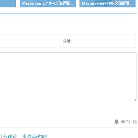
Mastercam2019中文破解版下载附安装教程-亲测可用9
Mastercam2018中文破解版下载附安装教程-亲测可用
参与讨论
有评论，来说两句吧...