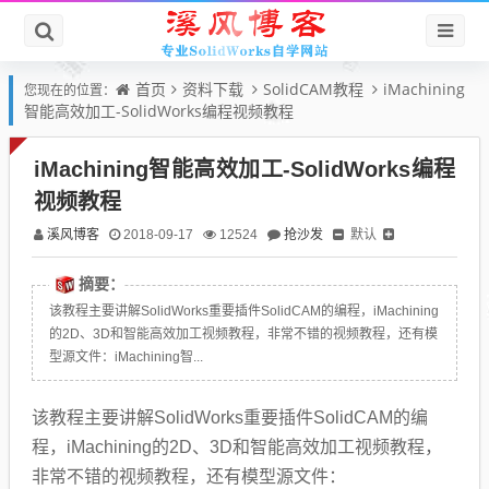
首页
资料下载
SolidCAM教程
iMachining
您现在的位置：
智能高效加工-SolidWorks编程视频教程
iMachining智能高效加工-SolidWorks编程
视频教程
溪风博客
抢沙发
默认
2018-09-17
12524
摘要：
该教程主要讲解SolidWorks重要插件SolidCAM的编程，iMachining
的2D、3D和智能高效加工视频教程，非常不错的视频教程，还有模
型源文件：iMachining智...
该教程主要讲解SolidWorks重要插件SolidCAM的编
程，iMachining的2D、3D和智能高效加工视频教程，
非常不错的视频教程，还有模型源文件：