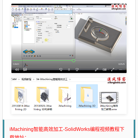
iMachining智能高效加工-SolidWorks编程视频教程下
载地址：