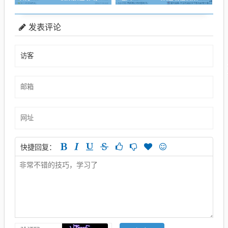
发表评论
快捷回复：