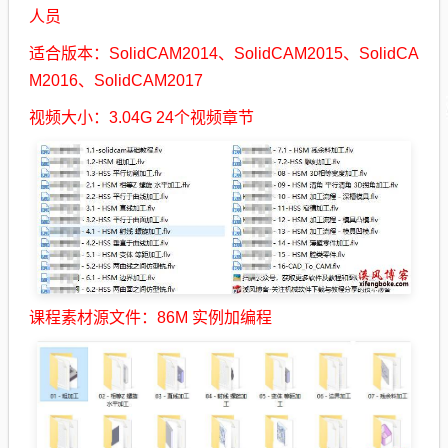
人员
适合版本：SolidCAM2014、SolidCAM2015、SolidCA
M2016、SolidCAM2017
视频大小：3.04G 24个视频章节
课程素材源文件：86M 实例加编程