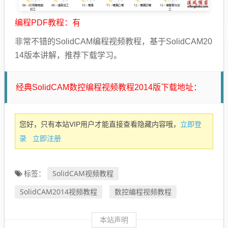
编程PDF教程：有
非常不错的SolidCAM编程视频教程，基于SolidCAM20
14版本讲解，推荐下载学习。
经典SolidCAM数控编程视频教程2014版下载地址：
立即登
您好，只有本站VIP用户才能直接查看隐藏内容哦，
录
立即注册
SolidCAM视频教程
标签：
SolidCAM2014视频教程
数控编程视频教程
本站声明