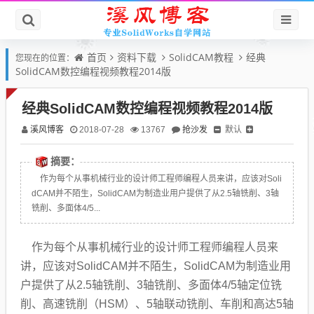
首页
资料下载
SolidCAM教程
经典
您现在的位置：
SolidCAM数控编程视频教程2014版
经典SolidCAM数控编程视频教程2014版
溪风博客
抢沙发
默认
2018-07-28
13767
摘要：
作为每个从事机械行业的设计师工程师编程人员来讲，应该对Soli
dCAM并不陌生，SolidCAM为制造业用户提供了从2.5轴铣削、3轴
铣削、多面体4/5...
作为每个从事机械行业的设计师工程师编程人员来
讲，应该对SolidCAM并不陌生，SolidCAM为制造业用
户提供了从2.5轴铣削、3轴铣削、多面体4/5轴定位铣
削、高速铣削（HSM）、5轴联动铣削、车削和高达5轴