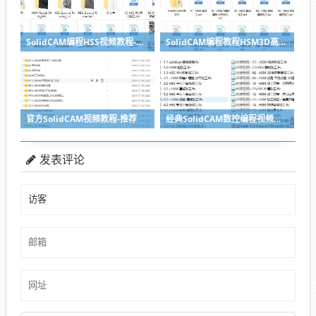
SolidCAM编程HSS视频教程-SolidWorks编程视频教程系列
SolidCAM编程教程HSM3D高速铣削加工视频教程
官方SolidCAM视频教程-推荐
经典SolidCAM数控编程视频教程2014版
发表评论