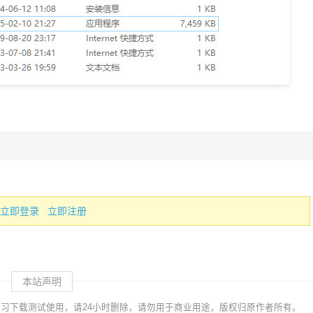
。
立即登录
立即注册
本站声明
习下载测试使用，请24小时删除，请勿用于商业用途，版权归原作者所有。