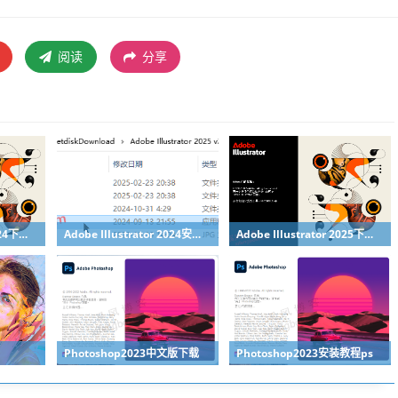
阅读
分享
Adobe Illustrator 2024下载AI2024下载
Adobe Illustrator 2024安装教程
Adobe Illustrator 2025下载AI2025下载
Photoshop2023中文版下载
Photoshop2023安装教程ps