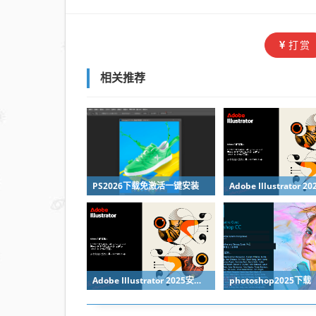
打赏
相关推荐
PS2026下载免激活一键安装
Adobe Illustrator 2025安装教程
photoshop2025下载