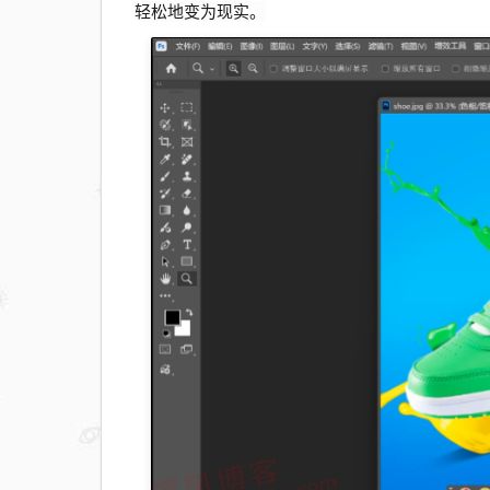
轻松地变为现实。