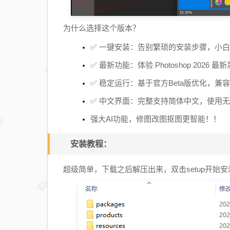
为什么选择这个版本？
✅ 一键安装：告别繁琐的安装步骤，小
✅ 最新功能：体验 Photoshop 2026 最
✅ 稳定运行：基于官方Beta版优化，兼
✅ 中文界面：完整支持简体中文，使用
强大AI功能，修图改图抠图更智能！！
安装教程：
超级简单，下载之后解压出来，双击setup开始安