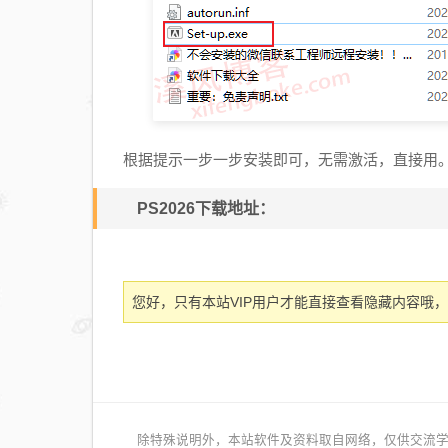
根据提示一步一步安装即可，无需激活，直接用
PS2026下载地址：
您好，只有本站VIP用户才能直接查看隐藏内容哦，
除特殊说明外，本站软件及资料取自网络，仅供交流学