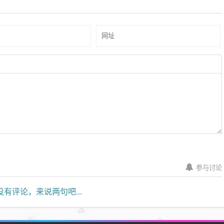
参与讨论
有评论，来说两句吧...