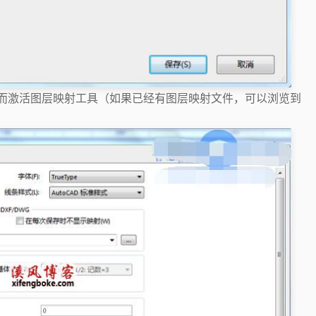
 ”从而激活图层映射工具（如果已经有图层映射文件，可以浏览到