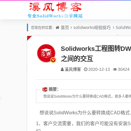
首页
solidworks经验技巧
Solid
您现在的位置：
Solidworks工程图
之间的交互
溪风博客
2020-12-13
30424
摘要：
想说说SolidWorks为什么要转换成CAD格式，很多人
想说说SolidWorks为什么要转换成CA
1、客户交流需要，我们的客户可能没有安装So