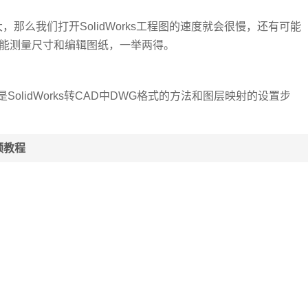
那么我们打开SolidWorks工程图的速度就会很慢，还有可能
还能测量尺寸和编辑图纸，一举两得。
lidWorks转CAD中DWG格式的方法和图层映射的设置步
频教程