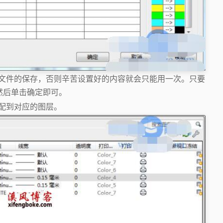
文件的保存，否则辛苦设置好的内容就会只能用一次。只要
然后单击确定即可。
分配到对应的图层。