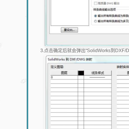
3.点击确定后就会弹出“SolidWorks到DX