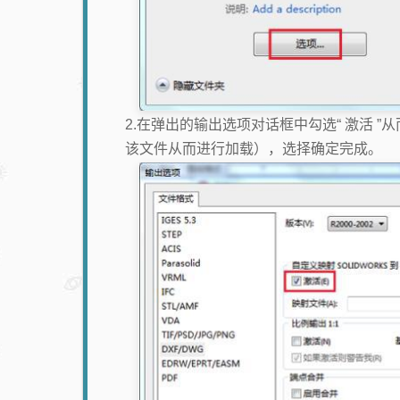
2.在弹出的输出选项对话框中勾选“ 激活
该文件从而进行加载），选择确定完成。