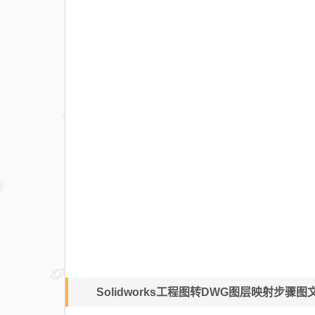
Solidworks工程图转DWG图层映射步骤图