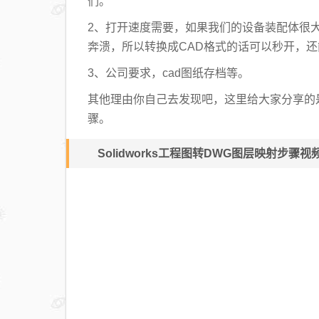
们。
2、打开速度需要，如果我们的设备装配体很大，
奔溃，所以转换成CAD格式的话可以秒开，
3、公司要求，cad图纸存档等。
其他理由你自己去发现吧，这里给大家分享的是So
骤。
Solidworks工程图转DWG图层映射步骤视