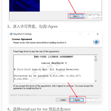
3、进入许可界面，勾选I Agree
4、选择install just for me 然后点击next