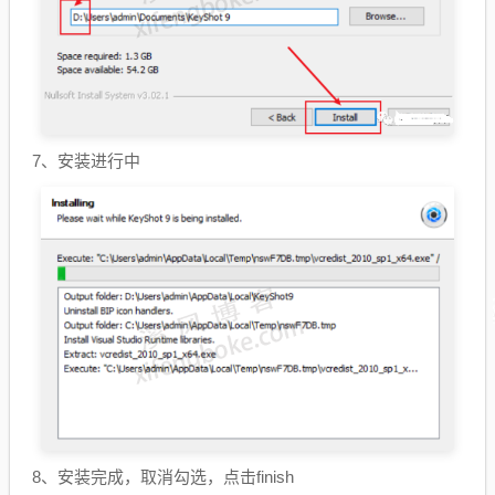
7、安装进行中
8、安装完成，取消勾选，点击finish