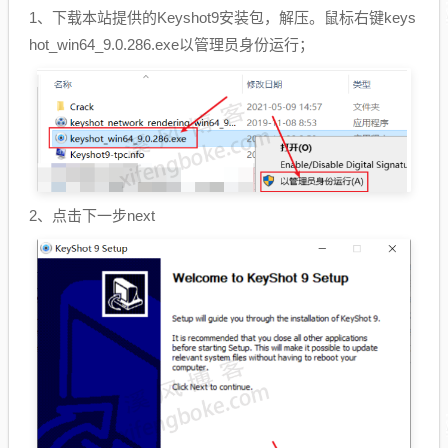
1、下载本站提供的Keyshot9安装包，解压。鼠标右键keys
hot_win64_9.0.286.exe以管理员身份运行；
2、点击下一步next