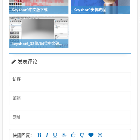
Keyshot9中文版下载
Keyshot9安装教程
keyshot6_32位/64位中文破解版下载(附破解文件+安装教程)
发表评论
快捷回复：