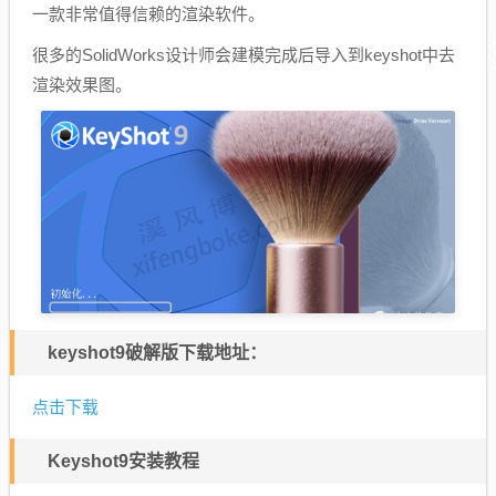
一款非常值得信赖的渲染软件。
很多的SolidWorks设计师会建模完成后导入到keyshot中去
渲染效果图。
keyshot9破解版下载地址：
点击下载
Keyshot9安装教程