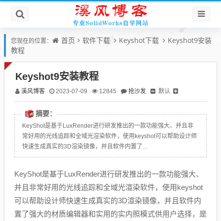
首页
软件下载
Keyshot下载
Keyshot9安装
您现在的位置：
教程
Keyshot9安装教程
溪风博客
抢沙发
默认
2023-07-09
12845
摘要：
KeyShot是基于LuxRender进行研发推出的一款功能强大、并且非
常好用的光线追踪和全域光渲染软件，使用keyshot可以帮助设计师
快速生成真实的3D渲染镜像，并且软件内置了...
KeyShot是基于LuxRender进行研发推出的一款功能强大、
并且非常好用的光线追踪和全域光渲染软件，使用keyshot
可以帮助设计师快速生成真实的3D渲染镜像，并且软件内
置了强大的材质编辑器和实用的实内照模式供用户选择，是