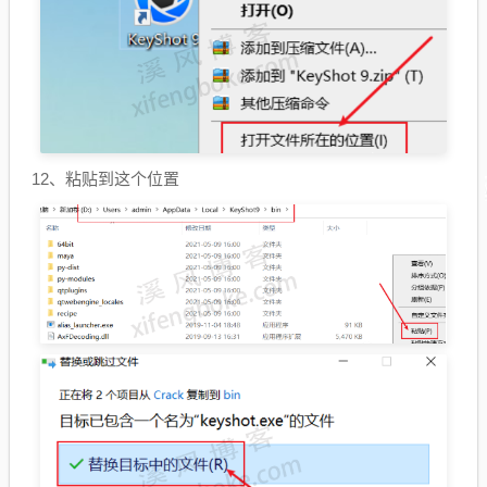
12、粘贴到这个位置