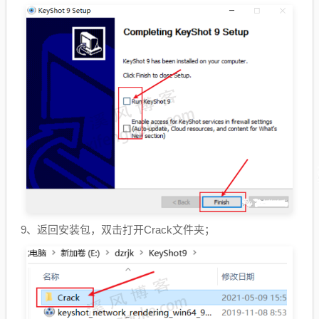
9、返回安装包，双击打开Crack文件夹；