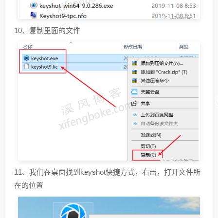
10、复制里面的文件
11、我们在桌面找到keyshot快捷方式，右击，打开文件所
在的位置