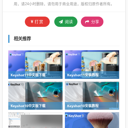
用，请24小时删除，请勿用于商业用途，版权归原作者所有。
打赏
阅读
分享
相关推荐
Keyshot11中文版下载
Keyshot11安装教程
Keyshot10中文版下载
Keyshot10安装教程