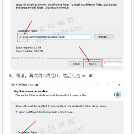
6、同理，再次将C改成D，然后点击Install；