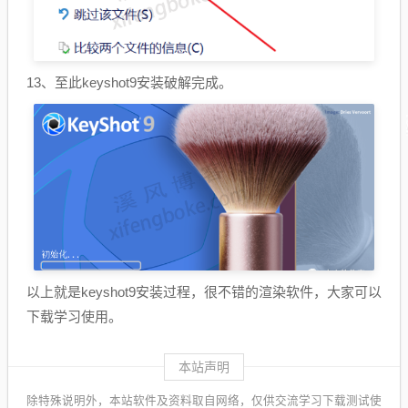
13、至此keyshot9安装破解完成。
以上就是keyshot9安装过程，很不错的渲染软件，大家可以
下载学习使用。
本站声明
除特殊说明外，本站软件及资料取自网络，仅供交流学习下载测试使