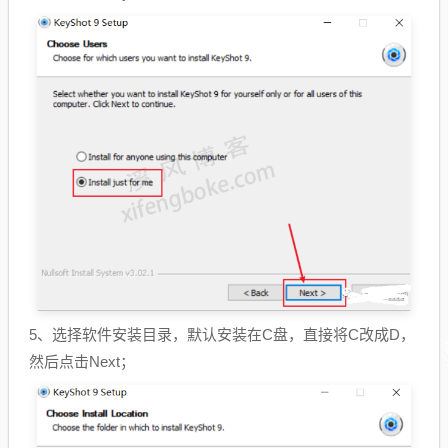
5、选择软件安装目录，默认安装在C盘，直接将C改成D，
然后点击Next；