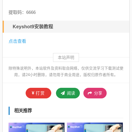
提取码：6666
Keyshot9安装教程
点击查看
本站声明
除特殊说明外，本站软件及资料取自网络，仅供交流学习下载测试使
用，请24小时删除，请勿用于商业用途，版权归原作者所有。
打赏
阅读
分享
相关推荐