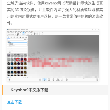
全域光渲染软件，使用keyshot可以帮助设计师快速生成真
实的3D渲染镜像，并且软件内置了强大的材质编辑器和实
用的实内照模式供用户选择，是一款非常值得信赖的渲染软
件。
Keyshot9中文版下载
点击下载