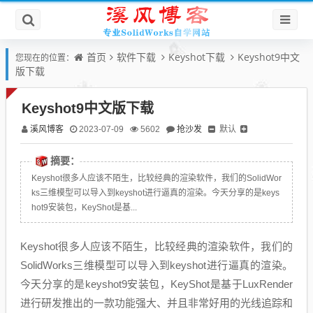
首页
软件下载
Keyshot下载
Keyshot9中文
您现在的位置：
版下载
Keyshot9中文版下载
溪风博客
抢沙发
默认
2023-07-09
5602
摘要：
Keyshot很多人应该不陌生，比较经典的渲染软件，我们的SolidWor
ks三维模型可以导入到keyshot进行逼真的渲染。今天分享的是keys
hot9安装包，KeyShot是基...
Keyshot很多人应该不陌生，比较经典的渲染软件，我们的
SolidWorks三维模型可以导入到keyshot进行逼真的渲染。
今天分享的是keyshot9安装包，KeyShot是基于LuxRender
进行研发推出的一款功能强大、并且非常好用的光线追踪和