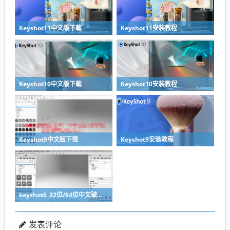
Keyshot11中文版下载
Keyshot11安装教程
Keyshot10中文版下载
Keyshot10安装教程
Keyshot9中文版下载
Keyshot9安装教程
keyshot6_32位/64位中文破解版下载(附破解文件+安装教程)
发表评论