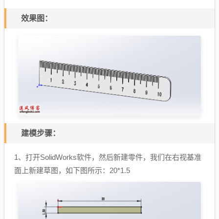
效果图：
建模步骤：
1、打开SolidWorks软件，然后新建零件，我们在右视基准
面上新建草图，如下图所示：20*1.5