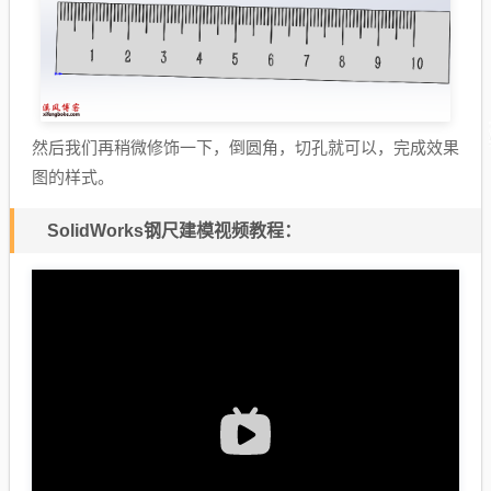
然后我们再稍微修饰一下，倒圆角，切孔就可以，完成效果
图的样式。
SolidWorks钢尺建模视频教程：