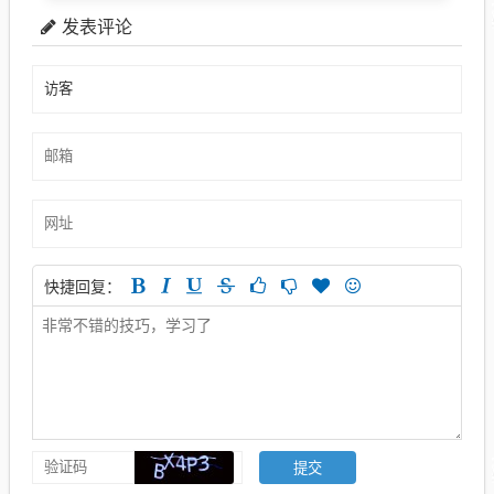
发表评论
快捷回复：