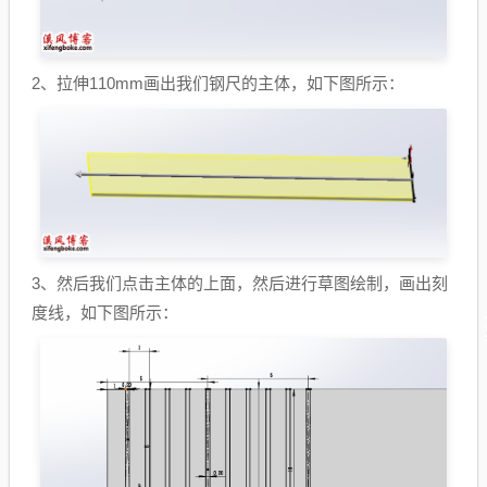
2、拉伸110mm画出我们钢尺的主体，如下图所示：
3、然后我们点击主体的上面，然后进行草图绘制，画出刻
度线，如下图所示：