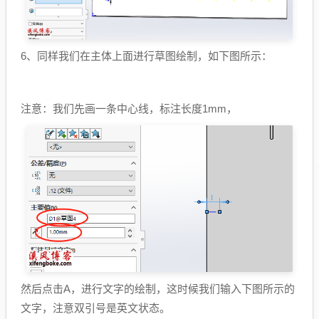
6、同样我们在主体上面进行草图绘制，如下图所示：
注意：我们先画一条中心线，标注长度1mm，
然后点击A，进行文字的绘制，这时候我们输入下图所示的
文字，注意双引号是英文状态。