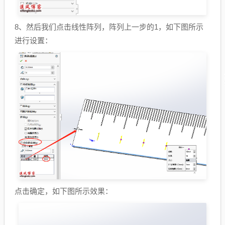
8、然后我们点击线性阵列，阵列上一步的1，如下图所示
进行设置：
点击确定，如下图所示效果：