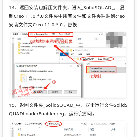
14、
返回安装包解压文件夹，进入_SolidSQUAD_， 复
制Creo 11.0.*.0文件夹中所有文件和文件夹粘贴到creo
安装文件夹Creo 11.0.*.0，替换
15、
返回文件夹_SolidSQUAD_中，双击运行文件SolidS
QUADLoaderEnabler.reg，运行完即可。