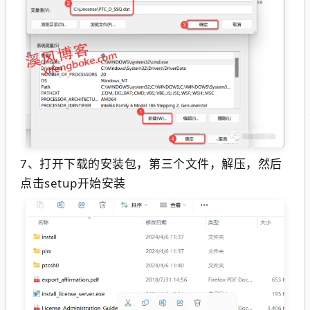
7、打开下载的安装包，第三个文件，解压，然后
点击setup开始安装