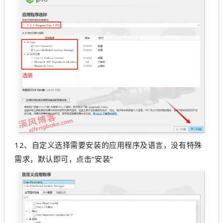
12、
自定义选择需要安装的应用程序及语言，没有特殊
需求，默认即可，点击“安装”