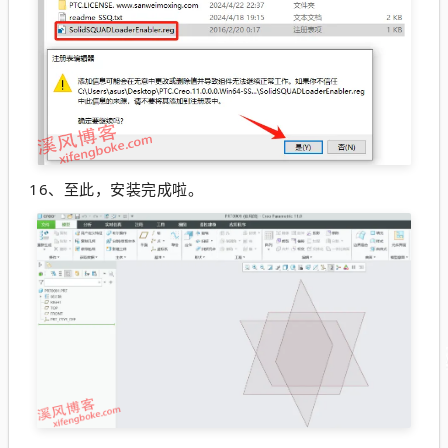
16、至此，安装完成啦。