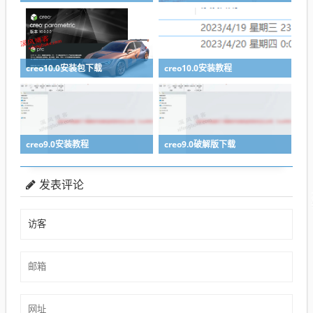
creo10.0安装包下载
creo10.0安装教程
creo9.0安装教程
creo9.0破解版下载
发表评论