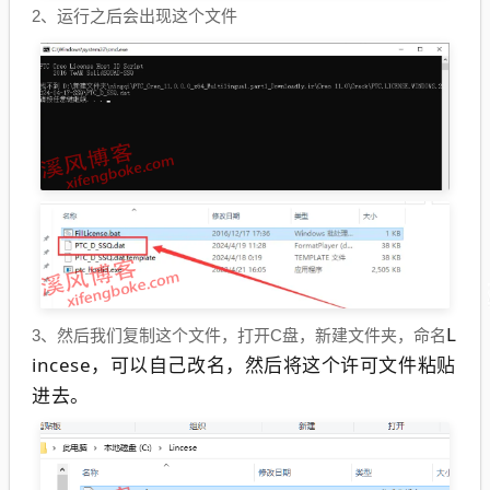
2、运行之后会出现这个文件
L
3、然后我们复制这个文件，打开C盘，新建文件夹，命名
incese，可以自己改名，然后将这个许可文件粘贴
进去。