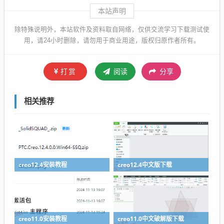
本站声明
除特殊说明外，本站软件及资料取自网络，仅供交流学习下载测试使
用，请24小时删除，请勿用于商业用途，版权归原作者所有。
打赏
阅读
分享
相关推荐
creo12.4安装教程
creo12.4中文版下载
creo11.0安装教程
creo11.0中文破解版下载