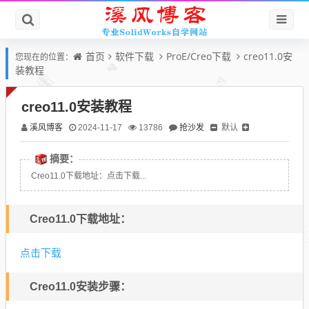
首页
软件下载
ProE/Creo下载
creo11.0安
您现在的位置：
装教程
creo11.0安装教程
溪风博客
抢沙发
默认
2024-11-17
13786
摘要：
Creo11.0下载地址：点击下载...
Creo11.0下载地址：
点击下载
Creo11.0安装步骤：