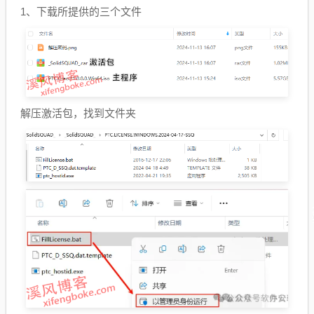
1、下载所提供的三个文件
解压激活包，找到文件夹