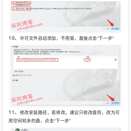
10、
许可文件自动添加，不用管，直接点击“下一步”
11、
修改安装路径，若修改，建议只修改盘符，改为可
用空间较多的盘，点击“下一步”