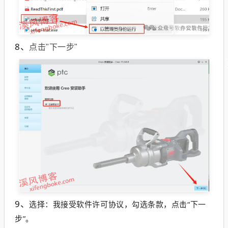
8、
点击"下一步"
9、
选择：我接受软件许可协议，勾选条款，点击“下一
步”。