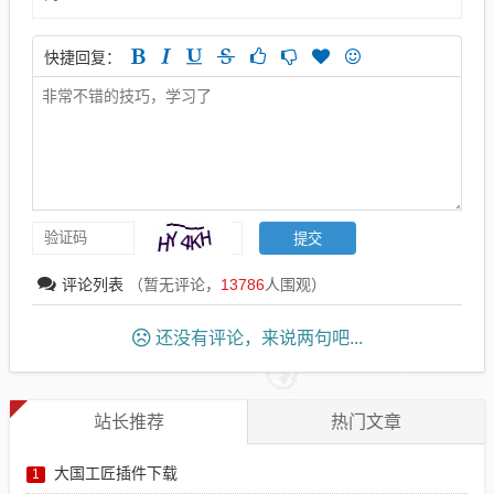
快捷回复：
评论列表
（暂无评论，
13786
人围观）
还没有评论，来说两句吧...
站长推荐
热门文章
大国工匠插件下载
1