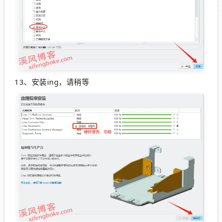
13、
安装ing，请稍等