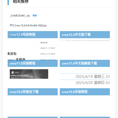
相关推荐
creo12.4安装教程
creo12.4中文版下载
creo11.0安装教程
creo11.0中文破解版下载
creo10.0安装包下载
creo10.0安装教程