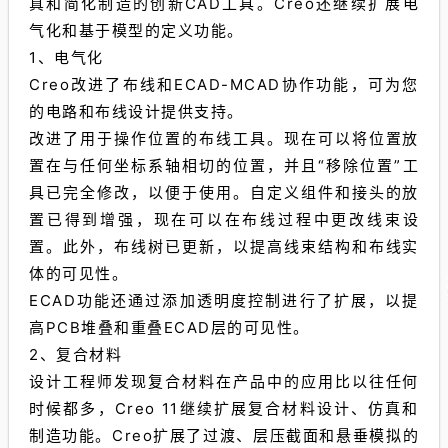
真和简化制造的创新CAD工具。Creo还继续扩展电
气化和基于模型的定义功能。
1、电气化
Creo改进了布线和ECAD-MCAD协作功能，可为您
的电路和布线设计提供支持。
改进了用于操作位置的布线工具。现在可以将位置放
置在与任何坐标系轴相切的位置，并且“移除位置”工
具已完全修改，以便于使用。自定义组件和接头的放
置已得到增强，现在可以在布线过程中更改线束设
置。此外，布线树已更新，以提高线束结构和布线实
体的可见性。
ECAD功能还通过添加透明度控制进行了扩展，以提
高PCB堆叠和重叠ECAD层的可见性。
2、复合材料
设计工程师发现复合材料在产品中的应用比以往任何
时候都多，Creo 11继续扩展复合材料设计、仿真和
制造功能。Creo扩展了过渡、层压截面和悬垂模拟的