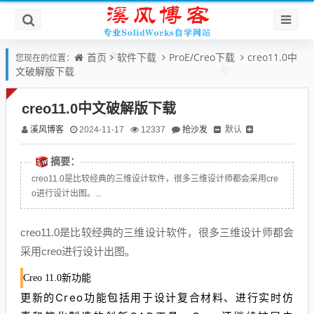
首页
软件下载
ProE/Creo下载
creo11.0中
您现在的位置：
文破解版下载
creo11.0中文破解版下载
溪风博客
抢沙发
默认
2024-11-17
12337
摘要：
creo11.0是比较经典的三维设计软件，很多三维设计师都会采用cre
o进行设计出图。...
creo11.0是比较经典的三维设计软件，很多三维设计师都会
采用creo进行设计出图。
Creo 11.0新功能
更新的Creo功能包括用于设计复合材料、进行实时仿