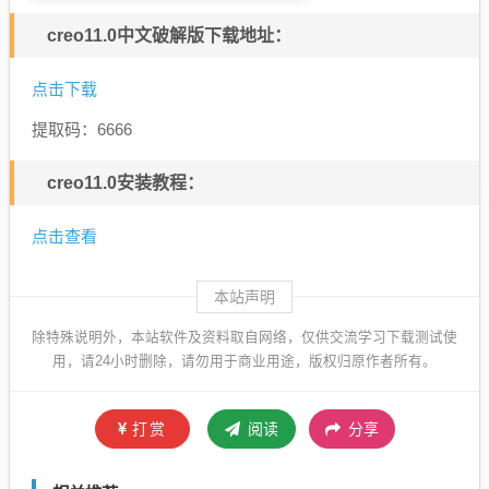
creo11.0中文破解版下载地址：
点击下载
提取码：6666
creo11.0安装教程：
点击查看
本站声明
除特殊说明外，本站软件及资料取自网络，仅供交流学习下载测试使
用，请24小时删除，请勿用于商业用途，版权归原作者所有。
打赏
阅读
分享