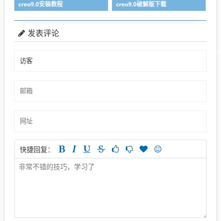
creo9.0安装教程
creo9.0破解版下载
发表评论
快捷回复：