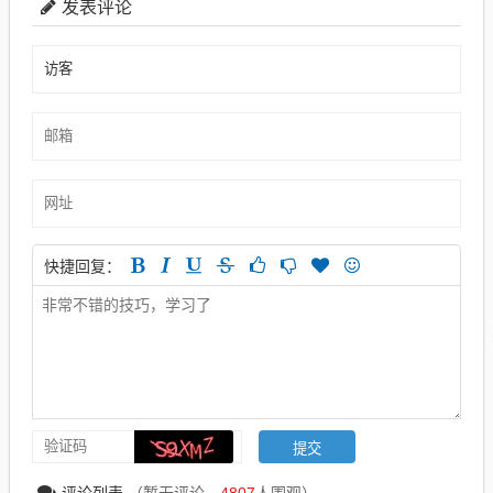
发表评论
快捷回复：