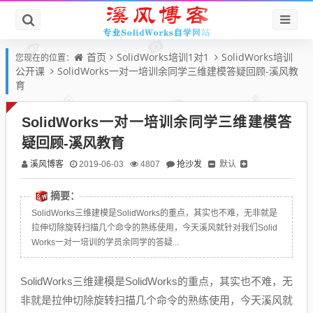
首页
SolidWorks培训1对1
SolidWorks培训
您现在的位置：
公开课
SolidWorks一对一培训余同学三维建模答疑回顾-溪风教
育
SolidWorks一对一培训余同学三维建模答
疑回顾-溪风教育
溪风博客
抢沙发
默认
2019-06-03
4807
摘要：
SolidWorks三维建模是SolidWorks的重点，其实也不难，无非就是
拉伸切除旋转扫描几个命令的熟练使用，今天溪风就针对我们Solid
Works一对一培训的学员余同学的答疑...
SolidWorks三维建模是SolidWorks的重点，其实也不难，无
非就是拉伸切除旋转扫描几个命令的熟练使用，今天溪风就