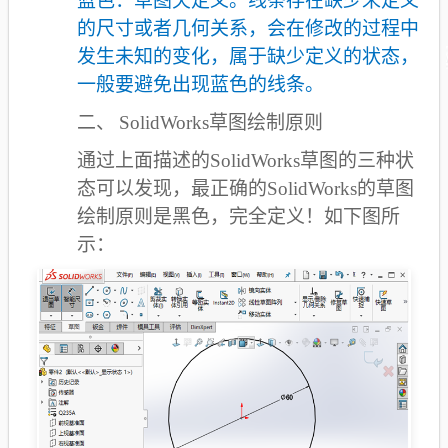
蓝色：草图欠定义。线条存在缺少未定义
的尺寸或者几何关系，会在修改的过程中
发生未知的变化，属于缺少定义的状态，
一般要避免出现蓝色的线条。
二、
SolidWorks
草图绘制原则
通过上面描述的SolidWorks草图的三种状
态可以发现，最正确的SolidWorks的草图
绘制原则是黑色，完全定义！如下图所
示：