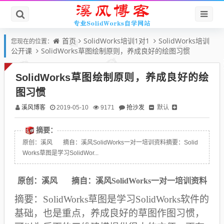
首页
SolidWorks培训1对1
SolidWorks培训
您现在的位置：
公开课
SolidWorks草图绘制原则，养成良好的绘图习惯
SolidWorks草图绘制原则，养成良好的绘
图习惯
溪风博客
抢沙发
默认
2019-05-10
9171
摘要：
原创：溪风 摘自：溪风SolidWorks一对一培训资料摘要：Solid
Works草图是学习SolidWor...
原创：溪风 摘自：溪风SolidWorks一对一培训资料
摘要：SolidWorks草图是学习SolidWorks软件的
基础，也是重点，养成良好的草图作图习惯，