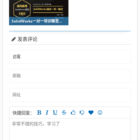
SolidWorks一对一培训哪里好？看溪风教育领导品牌
发表评论
快捷回复：