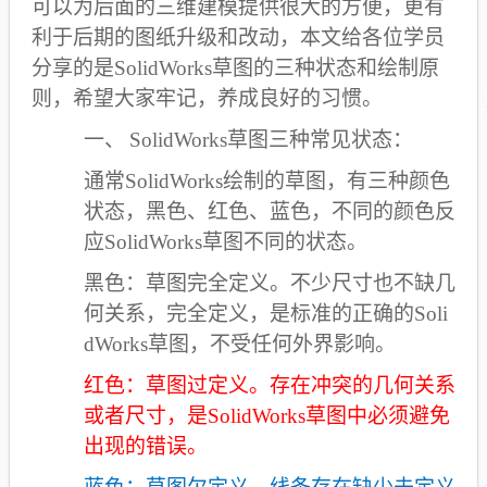
可以为后面的三维建模提供很大的方便，更有
利于后期的图纸升级和改动，本文给各位学员
分享的是SolidWorks草图的三种状态和绘制原
则，希望大家牢记，养成良好的习惯。
一、
SolidWorks
草图三种常见状态：
通常SolidWorks绘制的草图，有三种颜色
状态，黑色、红色、蓝色，不同的颜色反
应SolidWorks草图不同的状态。
黑色：草图完全定义。不少尺寸也不缺几
何关系，完全定义，是标准的正确的Soli
dWorks草图，不受任何外界影响。
红色：草图过定义。存在冲突的几何关系
或者尺寸，是SolidWorks草图中必须避免
出现的错误。