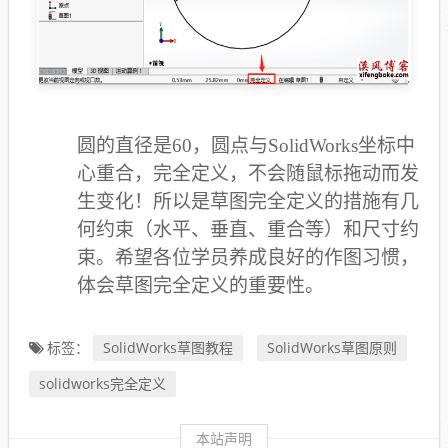
圆的直径是60，圆点与SolidWorks坐标中
心重合，完全定义，不会随鼠标拖动而发
生变化！所以是草图完全定义的措施有几
何约束（水平、垂直、重合等）和尺寸约
束。希望各位学员养成良好的作图习惯，
体会草图完全定义的重要性。
SolidWorks草图教程
SolidWorks草图原则
标签：
solidworks完全定义
本站声明