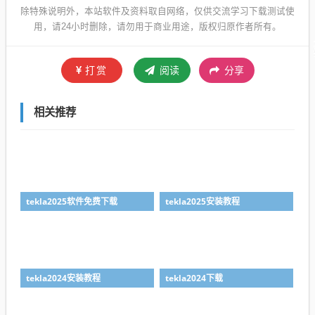
除特殊说明外，本站软件及资料取自网络，仅供交流学习下载测试使
用，请24小时删除，请勿用于商业用途，版权归原作者所有。
打赏
阅读
分享
相关推荐
tekla2025软件免费下载
tekla2025安装教程
tekla2024安装教程
tekla2024下载