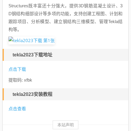
Structures既丰富还十分强大，提供3D钢筋混凝土设计、3
D钢结构细部设计等多项的功能，支持创建工程图、计划和
跟踪项目、分析模型、建立钢结构三维模型、管理Tekla结
构等。
tekla2023下载地址
点击下载
提取码: xfbk
tekla2023安装教程
点击查看
本站声明