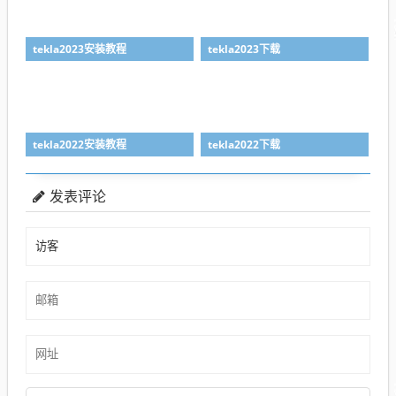
tekla2023安装教程
tekla2023下载
tekla2022安装教程
tekla2022下载
发表评论