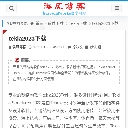
首页
软件下载
Tekla下载
tekla2023下载
您现在的位置：
tekla2023下载
溪风博客
抢沙发
默认
2025-01-23
3980
摘要：
专业的钢结构软件tekla2023软件，很多设计师都在用。Tekla Struct
ures 2023是由Trimble公司今年全新发布的钢结构详图设计软件，
在钢结构详图设计方面使用...
专业的钢结构软件tekla2023软件，很多设计师都在用。Tekl
a Structures 2023是由Trimble公司今年全新发布的钢结构详
图设计软件，在钢结构详图设计方面使用感佳，经常被用于
桥梁、海上结构、厂房工厂、住宅区、体育场、摩天大楼等
场合，可以帮助用户明显提升工业建筑的生产效率。Tekla