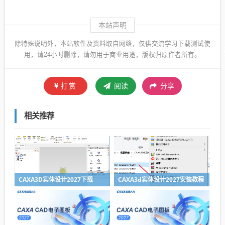
本站声明
除特殊说明外，本站软件及资料取自网络，仅供交流学习下载测试使
用，请24小时删除，请勿用于商业用途，版权归原作者所有。
打赏
阅读
分享
相关推荐
CAXA3D实体设计2027下载
CAXA3d实体设计2027安装教程