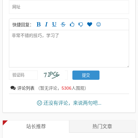
快捷回复：
评论列表
（暂无评论，
5306
人围观）
还没有评论，来说两句吧...
站长推荐
热门文章