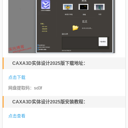
CAXA3D实体设计2025版下载地址：
点击下载
网盘提取码：
sd3f
CAXA3D实体设计2025版安装教程：
点击查看