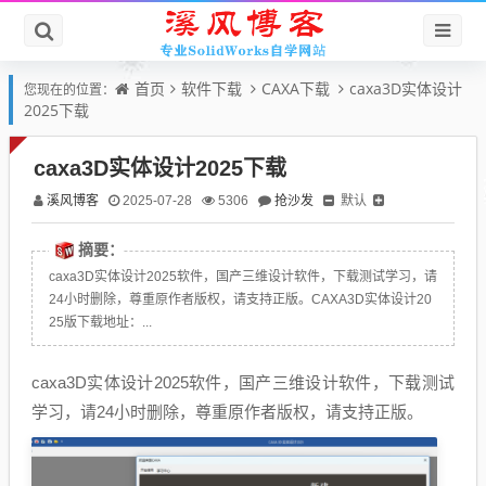
首页
软件下载
CAXA下载
caxa3D实体设计
您现在的位置：
2025下载
caxa3D实体设计2025下载
溪风博客
抢沙发
默认
2025-07-28
5306
摘要：
caxa3D实体设计2025软件，国产三维设计软件，下载测试学习，请
24小时删除，尊重原作者版权，请支持正版。CAXA3D实体设计20
25版下载地址：...
caxa3D实体设计2025软件，国产三维设计软件，下载测试
学习，请24小时删除，尊重原作者版权，请支持正版。