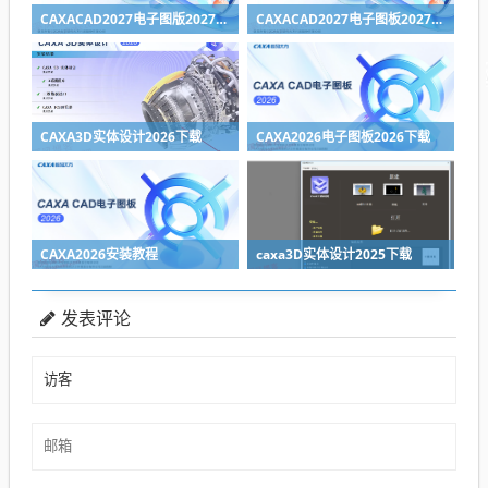
CAXACAD2027电子图版2027下载
CAXACAD2027电子图板2027安装教程（附下载地址）
CAXA3D实体设计2026下载
CAXA2026电子图板2026下载
CAXA2026安装教程
caxa3D实体设计2025下载
发表评论