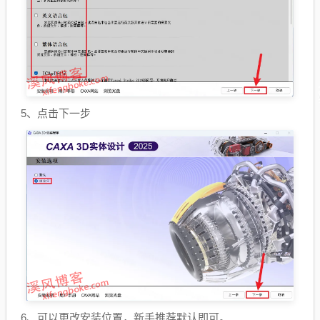
5、点击下一步
6、可以更改安装位置，新手推荐默认即可。