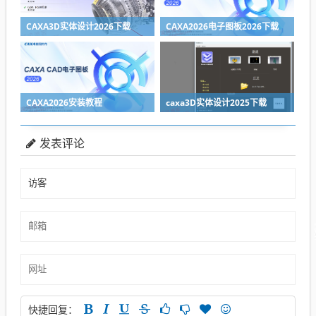
CAXA3D实体设计2026下载
CAXA2026电子图板2026下载
CAXA2026安装教程
caxa3D实体设计2025下载
发表评论
快捷回复：