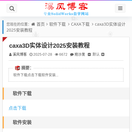
首页
软件下载
CAXA下载
caxa3D实体设计
您现在的位置：
2025安装教程
caxa3D实体设计2025安装教程
溪风博客
抢沙发
默认
2025-07-28
6672
摘要：
软件下载点击下载软件安装...
软件下载
点击下载
软件安装