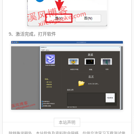
9、激活完成，打开软件
本站声明
除特殊说明外，本站软件及资料取自网络，仅供交流学习下载测试使