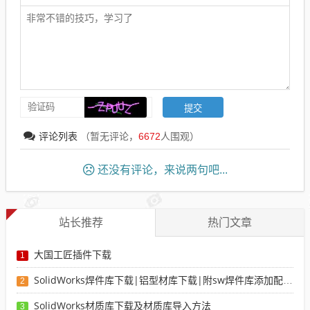
评论列表
（暂无评论，
6672
人围观）
还没有评论，来说两句吧...
站长推荐
热门文章
大国工匠插件下载
1
SolidWorks焊件库下载|铝型材库下载|附sw焊件库添加配置使用教程
2
SolidWorks材质库下载及材质库导入方法
3