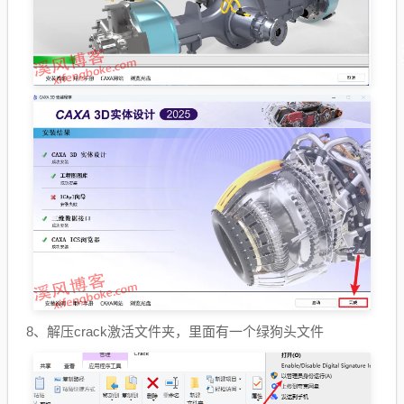
8、解压crack激活文件夹，里面有一个绿狗头文件