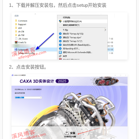
1、下载并解压安装包，然后点击setup开始安装
2、点击安装按钮。