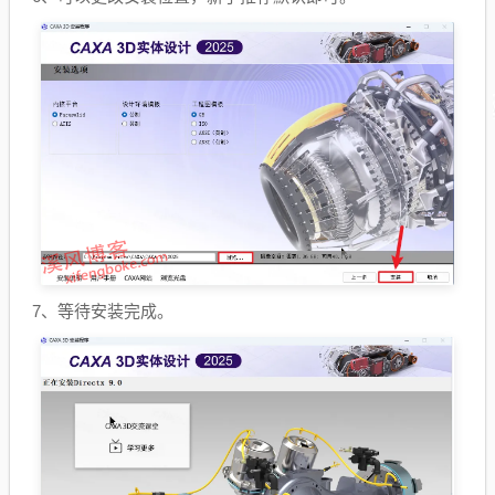
7、等待安装完成。