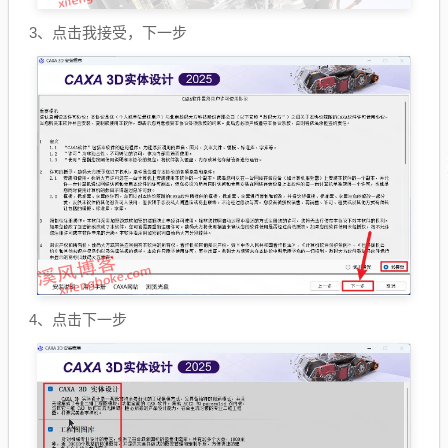
3、点击我接受，下一步
4、点击下一步