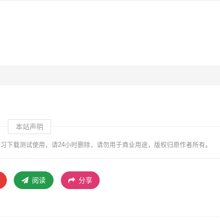
本站声明
习下载测试使用，请24小时删除，请勿用于商业用途，版权归原作者所有。
阅读
分享