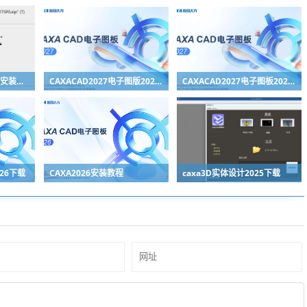
CAXA3d实体设计2027安装教程
CAXACAD2027电子图版2027下载
CAXACAD2027电子图板2027安装教程（附下载地址）
026下载
CAXA2026安装教程
caxa3D实体设计2025下载