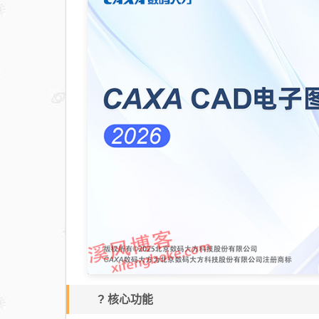
?️ 核心功能