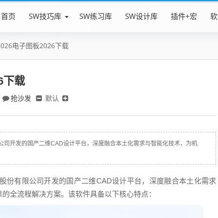
首页
SW技巧库
SW练习库
SW设计库
插件+宏
软
2026电子图板2026下载
26下载
抢沙发
默认
有限公司开发的国产二维CAD设计平台，深度融合本土化需求与智能化技术，为机
方科技股份有限公司开发的国产二维CAD设计平台，深度融合本土化需求
靠的全流程解决方案。该软件具备以下核心特点：