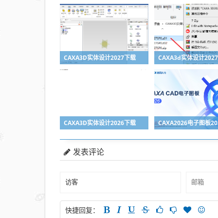
CAXA3D实体设计2027下载
CAXA3D实体设计2026下载
CAXA2026电子图板2
发表评论
快捷回复：