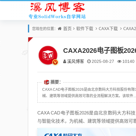
首页
软件下载
CAXA下载
CAXA
您现在的位置：
CAXA2026电子图板20
溪风博客
2025-08-27
10140
摘要：
CAXA CAD电子图板2026是由北京数码大方科技股份
械、建筑等领域提供高效可靠的全流程解决方案。该软件...
CAXA CAD电子图板2026是由北京数码大
与智能化技术，为机械、建筑等领域提供高效可