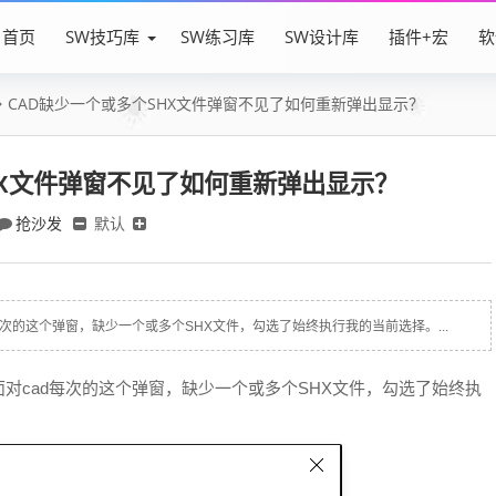
首页
SW技巧库
SW练习库
SW设计库
插件+宏
软
CAD缺少一个或多个SHX文件弹窗不见了如何重新弹出显示？
HX文件弹窗不见了如何重新弹出显示？
抢沙发
默认
次的这个弹窗，缺少一个或多个SHX文件，勾选了始终执行我的当前选择。...
对cad每次的这个弹窗，缺少一个或多个SHX文件，勾选了始终执