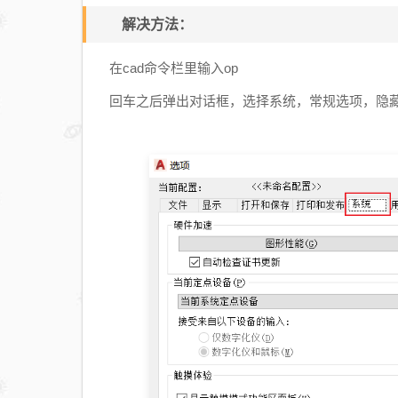
解决方法：
在cad命令栏里输入op
回车之后弹出对话框，选择系统，常规选项，隐