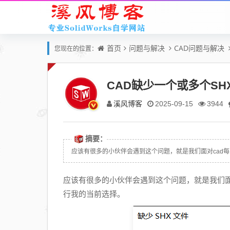
首页
问题与解决
CAD问题与解决
您现在的位置：
CAD缺少一个或多个S
溪风博客
2025-09-15
3944
摘要：
应该有很多的小伙伴会遇到这个问题，就是我们面对cad每
应该有很多的小伙伴会遇到这个问题，就是我们面
行我的当前选择。