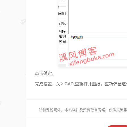
点击确定。
完成设置，关闭CAD,重新打开图纸，重新弹窗
除特殊说明外，本站软件及资料取自网络，仅供交流学