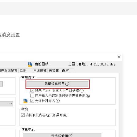
藏消息设置