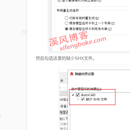
然后勾选这里的缺少SHX文件。