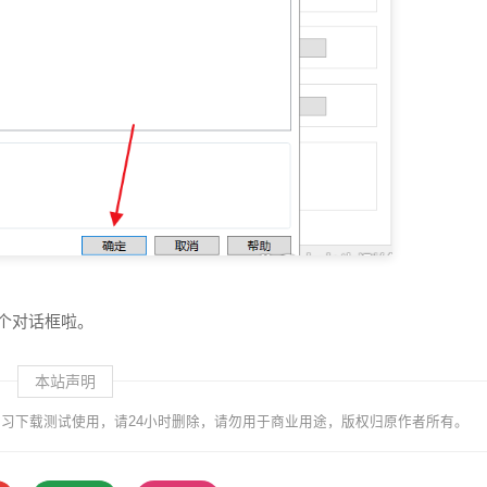
这个对话框啦。
本站声明
习下载测试使用，请24小时删除，请勿用于商业用途，版权归原作者所有。