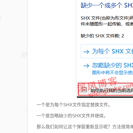
一个是为每个SHX文件指定替换文件。
一个是忽略缺少的SHX文件并继续。
那么我们如何让这个弹窗重新显示呢？方法很简