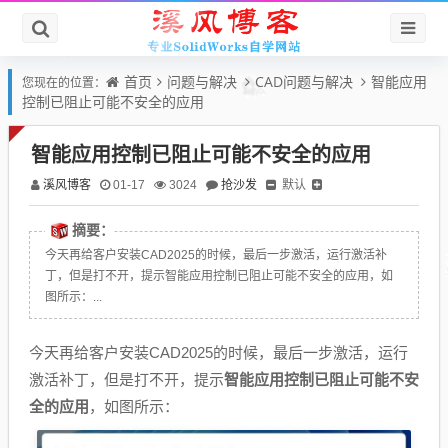
首页
问题与解决
CAD问题与解决
智能应用
您现在的位置：
控制已阻止可能不安全的应用
智能应用控制已阻止可能不安全的应用
溪风博客
抢沙发
默认
01-17
3024
摘要：
今天再给客户安装CAD2025的时候，最后一步激活，运行激活补
丁，但是打不开，提示智能应用控制已阻止可能不安全的应用，如
图所示：...
今天再给客户安装CAD2025的时候，最后一步激活，运行
激活补丁，但是打不开，提示
智能应用控制已阻止可能不安
全的应用
，如图所示：