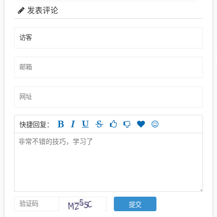
发表评论
快捷回复：