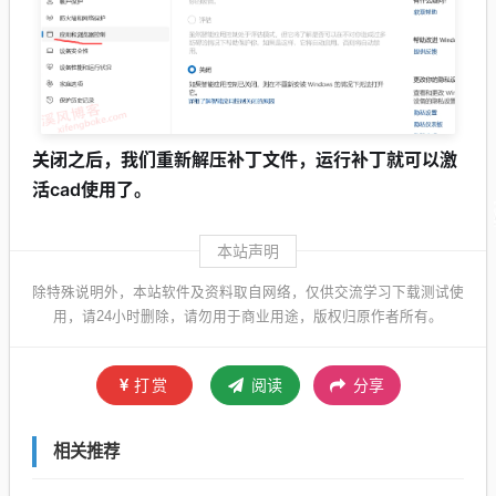
关闭之后，我们重新解压补丁文件，运行补丁就可以激
活cad使用了。
本站声明
除特殊说明外，本站软件及资料取自网络，仅供交流学习下载测试使
用，请24小时删除，请勿用于商业用途，版权归原作者所有。
打赏
阅读
分享
相关推荐