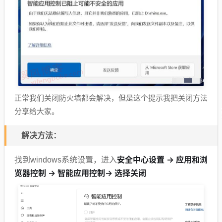
正常我们关闭防火墙都会解决，但是这个提示我把关闭方法
分享给大家。
解决方法：
安全中心设置 -> 应用和浏
找到windows系统设置，进入
览器控制 -> 智能应用控制-> 选择关闭