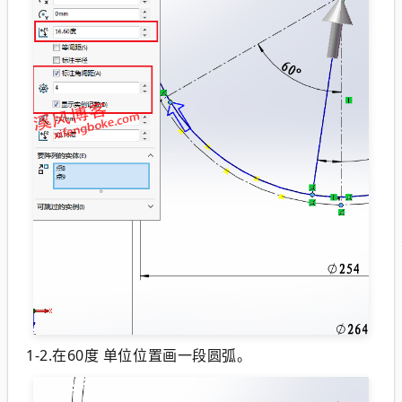
1-2.在60度 单位位置画一段圆弧。