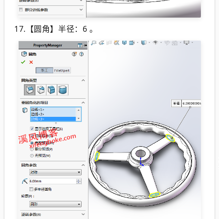
17.
【圆角】半径：6 。