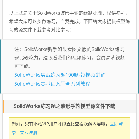
以上就是关于SolidWorks波形手轮的绘制步骤，仅供参考，
希望大家可以多做练习，自我完成。下面给大家提供模型练
习的源文件下载参考对比学习：
注：SolidWorks新手如果看图文版的SolidWorks练习
题比较吃力，建议看我们的视频练习，会员高清视频
可下载。
SolidWorks实战练习题100题-带视频讲解
SolidWorks零基础入门全系列教程
SolidWorks练习题之波形手轮模型源文件下载
立即登
您好，只有本站VIP用户才能直接查看隐藏内容哦，
录
立即注册