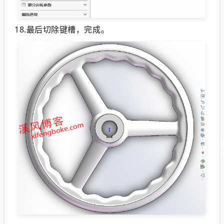
18.最后切除键槽，完成。