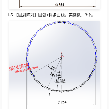
1-5.【圆周阵列】圆弧+样条曲线，实例数：3个。