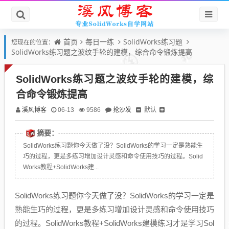
首页
每日一练
SolidWorks练习题
您现在的位置：
SolidWorks练习题之波纹手轮的建模，综合命令锻炼提高
SolidWorks练习题之波纹手轮的建模，综
合命令锻炼提高
溪风博客
抢沙发
默认
06-13
9586
摘要：
SolidWorks练习题你今天做了没？SolidWorks的学习一定是熟能生
巧的过程，更是多练习增加设计灵感和命令使用技巧的过程。Solid
Works教程+SolidWorks建...
SolidWorks练习题你今天做了没？SolidWorks的学习一定是
熟能生巧的过程，更是多练习增加设计灵感和命令使用技巧
的过程。SolidWorks教程+SolidWorks建模练习才是学习Sol