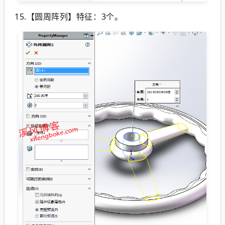
15.【圆周阵列】特征：3个。