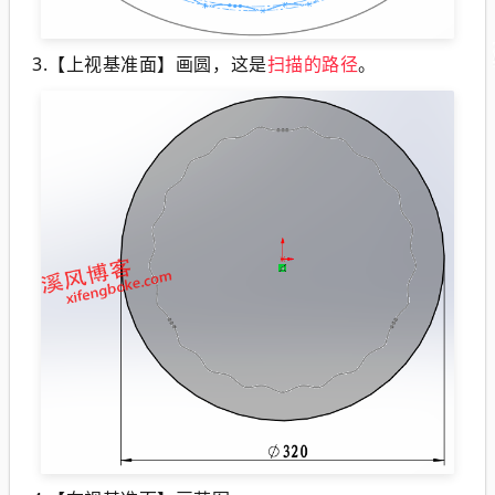
3.【上视基准面】画圆，这是
扫描的路径
。