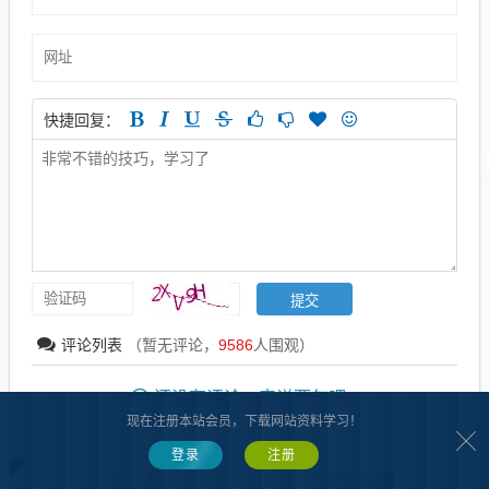
快捷回复：
评论列表
（暂无评论，
9586
人围观）
还没有评论，来说两句吧...
现在注册本站会员，下载网站资料学习！
登录
注册
站长推荐
热门文章