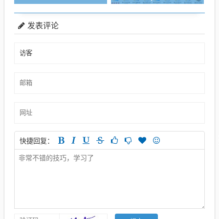
发表评论
快捷回复：