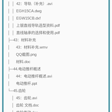
│ │ 42：导轨（补充）.avi
│ │ EGH15CA.dwg
│ │ EGW15CB.dxf
│ │ 上银直线导轨选型资料.pdf
│ │ 直线轴承的选择和使用.pdf
├─43：材料补充
│ 43：材料补充.wmv
│ QQ截图.png
│ 材料.doc
├─44.电动推杆概述
│ 44：电动推杆概述.avi
│ 电动推杆.ppt
└─45.齿轮
│ 45：齿轮.avi
│ 齿轮 文档.doc