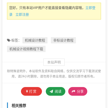
立即登
您好，只有本站VIP用户才能直接查看隐藏内容哦，
录
立即注册
机械设计教程
非标设计教程
标签：
机械设计视频教程下载
本站声明
除特殊说明外，本站软件及资料取自网络，仅供交流学习下载测试使
用，请24小时删除，请勿用于商业用途，版权归原作者所有。
打赏
阅读
分享
相关推荐