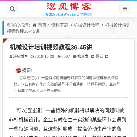
首页
资料下载
机械设计教程
机械设计培训
您现在的位置：
视频教程36-45讲
机械设计培训视频教程36-45讲
溪风博客
抢沙发
默认
2018-10-28
6597
摘要：
可以通过设计一些特殊的机器得以解决的问题叫做非标机械设
计。企业有时在生产实践的某些环节会遇到一些特殊问题，且这些
问题成了提高劳动生产率的瓶...
可以通过设计一些特殊的机器得以解决的问题叫做
非标机械设计。企业有时在生产实践的某些环节会遇到
一些特殊问题，且这些问题成了提高劳动生产率的瓶