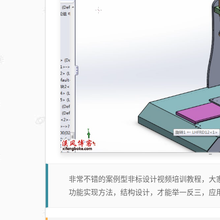
非常不错的案例型非标设计视频培训教程，大
功能实现方法，结构设计，才能举一反三，应