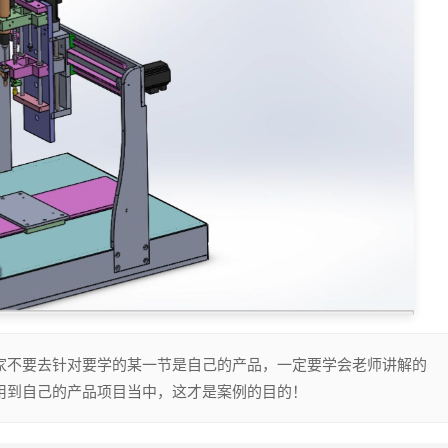
家不要去针对要学的某一节是自己的产品，一定要学会老师讲解的
用到自己的产品项目当中，这才是案例的目的！