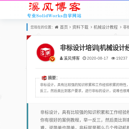
首页
资料下载
机械设计教程
非
您现在的位置：
非标设计培训|机械设计
溪风博客
2020-08-17
19237
摘要：
非标设计，具有比较强的知识积累和工作经验积累的特性
反三，然后类比到客户要求，进行非标的设计，说难也很难，
非标设计，具有比较强的知识积累和工作经验
你有很好的案例教程，举一反三，然后类比到
难，说简单也简单，非标就是那么几个传动机