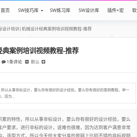
首页
SW技巧库
SW练习库
SW设计库
插件+宏
软
标设计培训|机械设计经典案例培训视频教程-推荐
经典案例培训视频教程-推荐
1条评论
默认
，所以从事非标设计，要么你有很好的设计经验，要么你有很好的案例教程，举一
因为...
积累的特性，所以从事非标设计，要么你有很好的设计经验，要么
客户要求，进行非标的设计，说难也很难，因为达到客户满意非常
构，选型方式，所以今天给大家分享的是网上比较不错的非标视频