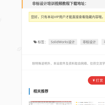
非标设计培训视频教程下载地址：
您好，只有本站VIP用户才能直接查看隐藏内容哦，
SolidWorks设计
非标设计
标签：
除特殊说明外，本站软件及资料取自网络，仅供交流学
打赏
相关推荐