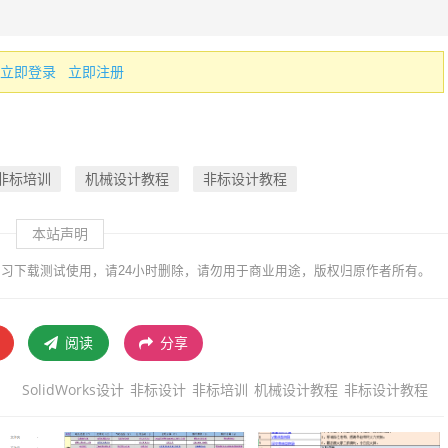
立即登录
立即注册
非标培训
机械设计教程
非标设计教程
本站声明
习下载测试使用，请24小时删除，请勿用于商业用途，版权归原作者所有。
阅读
分享
SolidWorks设计
非标设计
非标培训
机械设计教程
非标设计教程