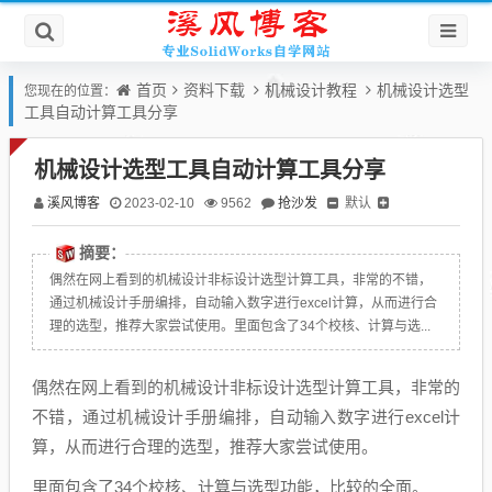
首页
资料下载
机械设计教程
机械设计选型
您现在的位置：
工具自动计算工具分享
机械设计选型工具自动计算工具分享
溪风博客
抢沙发
默认
2023-02-10
9562
摘要：
偶然在网上看到的机械设计非标设计选型计算工具，非常的不错，
通过机械设计手册编排，自动输入数字进行excel计算，从而进行合
理的选型，推荐大家尝试使用。里面包含了34个校核、计算与选...
偶然在网上看到的机械设计非标设计选型计算工具，非常的
不错，通过机械设计手册编排，自动输入数字进行excel计
算，从而进行合理的选型，推荐大家尝试使用。
里面包含了34个校核、计算与选型功能，比较的全面。