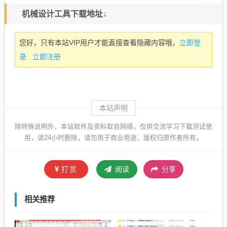
机械设计工具下载地址↓
立即登
您好，只有本站VIP用户才能直接查看隐藏内容哦，
录
立即注册
本站声明
除特殊说明外，本站软件及资料取自网络，仅供交流学习下载测试使
用，请24小时删除，请勿用于商业用途，版权归原作者所有。
打赏
阅读
分享
相关推荐