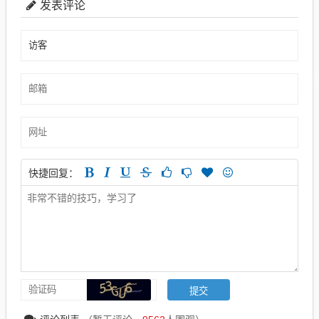
发表评论
快捷回复：