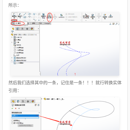
所示：
然后我们选择其中的一条，记住是一条！！！就行转换实体
引用：