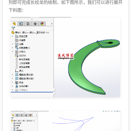
列即可完成长绞龙的绘制，如下图所示，我们可以进行展开
下料图：