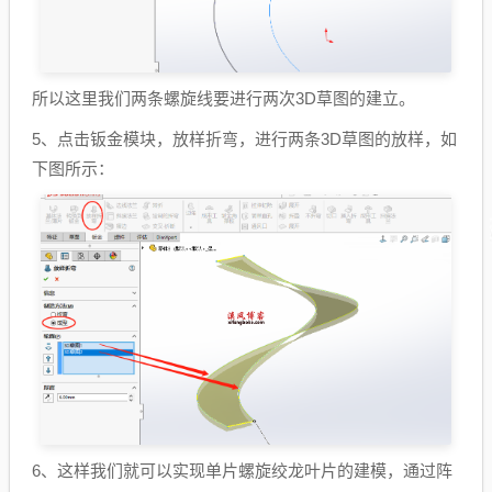
所以这里我们两条螺旋线要进行两次3D草图的建立。
5、点击钣金模块，放样折弯，进行两条3D草图的放样，如
下图所示：
6、这样我们就可以实现单片螺旋绞龙叶片的建模，通过阵