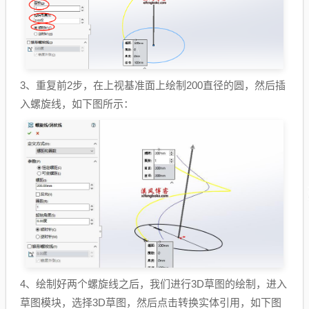
3、重复前2步，在上视基准面上绘制200直径的圆，然后插
入螺旋线，如下图所示：
4、绘制好两个螺旋线之后，我们进行3D草图的绘制，进入
草图模块，选择3D草图，然后点击转换实体引用，如下图