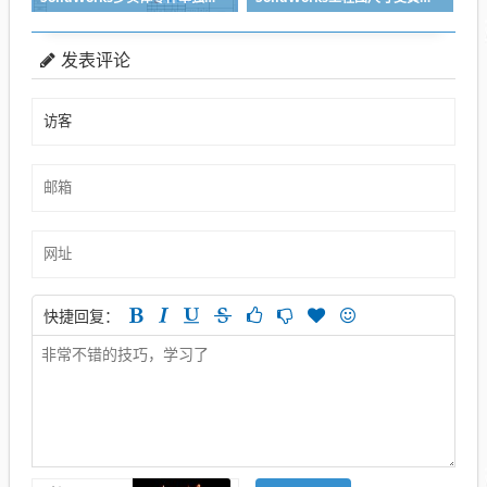
发表评论
快捷回复：