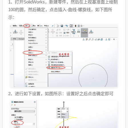
1、打开SolidWorks，新建零件，然后在上视基准面上绘制
100的圆，然后确定，点击插入-曲线-螺旋线，如下图所
示：
2、进行如下设置，如图所示：设置好之后点击确定即可