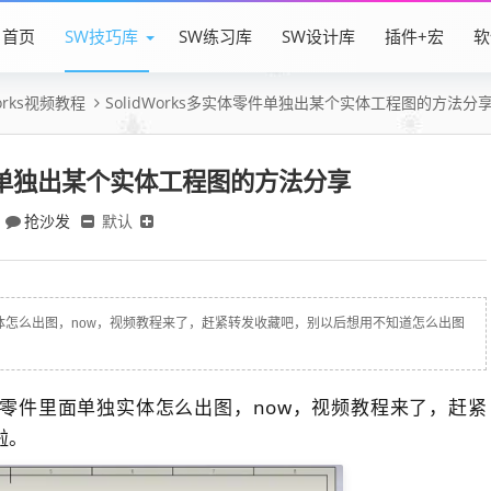
首页
SW技巧库
SW练习库
SW设计库
插件+宏
软
Works视频教程
SolidWorks多实体零件单独出某个实体工程图的方法分
体零件单独出某个实体工程图的方法分享
抢沙发
默认
独实体怎么出图，now，视频教程来了，赶紧转发收藏吧，别以后想用不知道怎么出图
多实体零件里面单独实体怎么出图，now，视频教程来了，赶紧
啦。