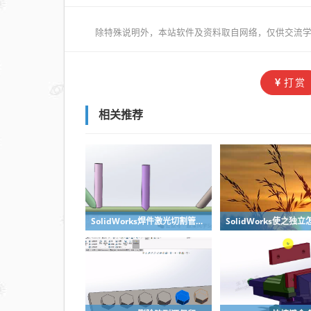
除特殊说明外，本站软件及资料取自网络，仅供交流学
打赏
相关推荐
SolidWorks焊件激光切割管口对接无干涉处理方法，不需要坡口