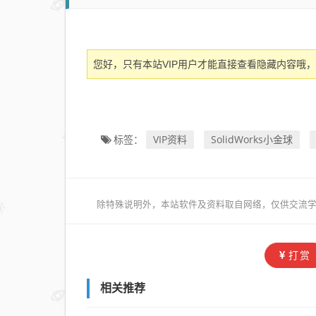
您好，只有本站VIP用户才能直接查看隐藏内容哦，
VIP资料
SolidWorks小金球
标签：
除特殊说明外，本站软件及资料取自网络，仅供交流学
打赏
相关推荐