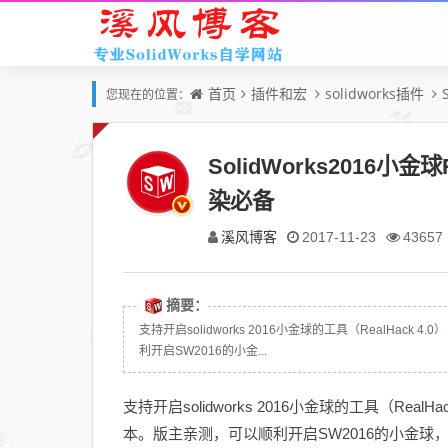
首页
插件和宏
solidworks插件
您现在的位置：
SolidWorks2016小金
染必备
溪风博客
2017-11-23
43657
摘要：
支持开启solidworks 2016小金球的工具（RealHac
利开启SW2016的小金...
支持开启solidworks 2016小金球的工具（Rea
本。版主亲测，可以顺利开启SW2016的小金球