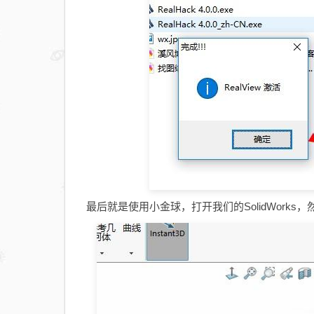
最后就是使用小金球，打开我们的SolidWork