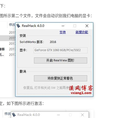
如下：
下图所示第二个文件，文件会自动识别我们电脑的显卡：
击确定，如下图所示进行激活：