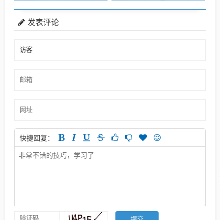
发表评论
快捷回复：