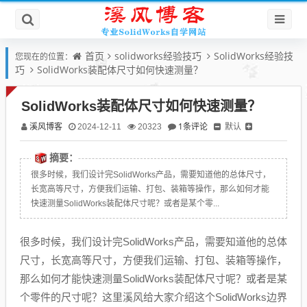
首页
solidworks经验技巧
SolidWorks经验技
您现在的位置：
巧
SolidWorks装配体尺寸如何快速测量？
SolidWorks装配体尺寸如何快速测量？
溪风博客
1条评论
默认
2024-12-11
20323
摘要：
很多时候，我们设计完SolidWorks产品，需要知道他的总体尺寸，
长宽高等尺寸，方便我们运输、打包、装箱等操作，那么如何才能
快速测量SolidWorks装配体尺寸呢？或者是某个零...
很多时候，我们设计完SolidWorks产品，需要知道他的总体
尺寸，长宽高等尺寸，方便我们运输、打包、装箱等操作，
那么如何才能快速测量SolidWorks装配体尺寸呢？或者是某
个零件的尺寸呢？这里溪风给大家介绍这个SolidWorks边界