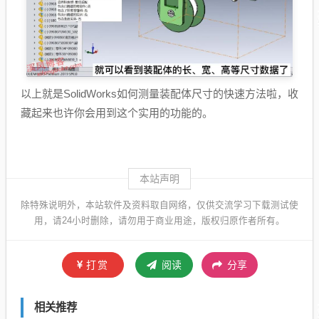
以上就是SolidWorks如何测量装配体尺寸的快速方法啦，收
藏起来也许你会用到这个实用的功能的。
本站声明
除特殊说明外，本站软件及资料取自网络，仅供交流学习下载测试使
用，请24小时删除，请勿用于商业用途，版权归原作者所有。
打赏
阅读
分享
相关推荐