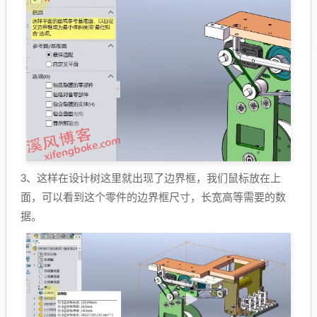
3、这样在设计树这里就出现了边界框，我们鼠标放在上
面，可以看到这个零件的边界框尺寸，长宽高等需要的数
据。