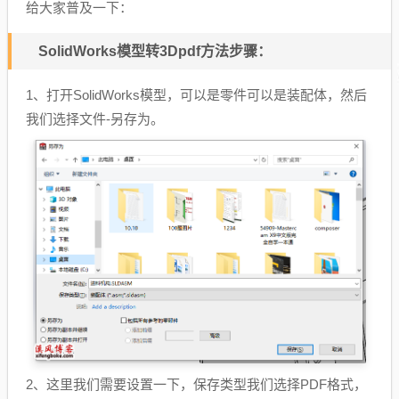
给大家普及一下：
SolidWorks模型转3Dpdf方法步骤：
1、打开SolidWorks模型，可以是零件可以是装配体，然后
我们选择文件-另存为。
2、这里我们需要设置一下，保存类型我们选择PDF格式，