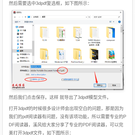
然后需要选中3dpdf复选框，如下图所示：
然后我们点击保存。这样 就导出了3dpdf模型文件。
打开3dpdf的时候很多设计师会出现空白的问题，那是因为
我们的pdf阅读器有问题，没有该项功能，所以需要专业的P
DF阅读器，溪风给大家分享了专业的PDF阅读器，可以完
美打开3dpdf文件，如下图所示：