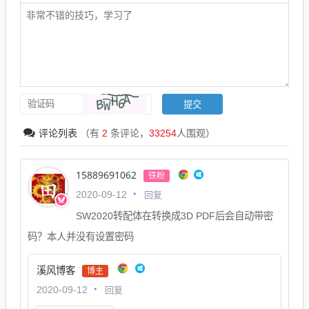
评论列表
（有
2
条评论，
33254
人围观）
15889691062
铁粉
回复
2020-09-12
SW2020转配体在转换成3D PDF后会自动带密
码？本人并没有设置密码
溪风博客
博主
回复
2020-09-12