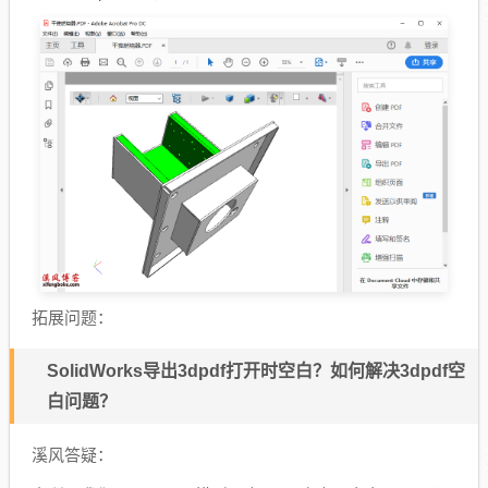
拓展问题：
SolidWorks导出3dpdf打开时空白？如何解决3dpdf空
白问题？
溪风答疑：