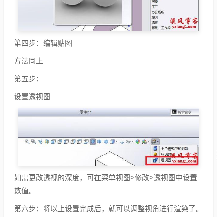
第四步：编辑贴图
方法同上
第五步：
设置透视图
如需更改透视的深度，可在菜单视图>修改>透视图中设置
数值。
第六步：将以上设置完成后，就可以调整视角进行渲染了。