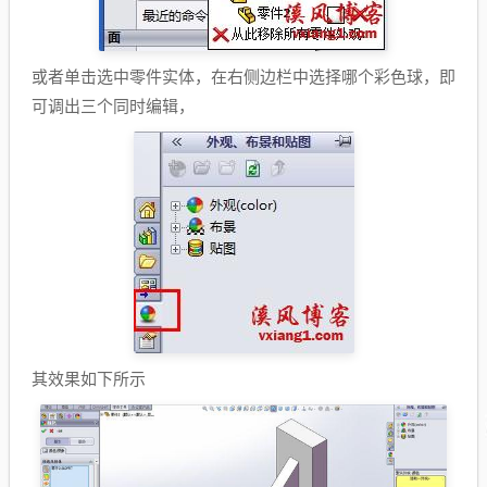
或者单击选中零件实体，在右侧边栏中选择哪个彩色球，即
可调出三个同时编辑，
其效果如下所示