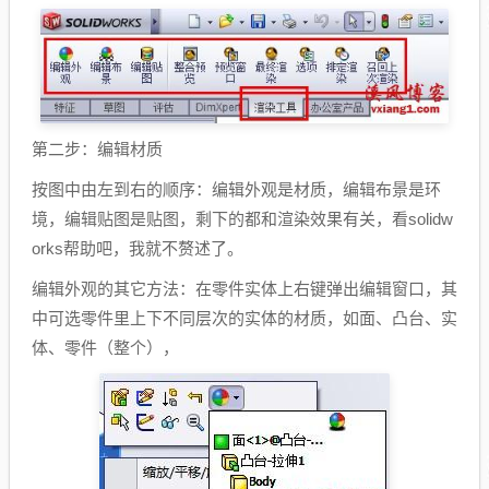
第二步：编辑材质
按图中由左到右的顺序：编辑外观是材质，编辑布景是环
境，编辑贴图是贴图，剩下的都和渲染效果有关，看solidw
orks帮助吧，我就不赘述了。
编辑外观的其它方法：在零件实体上右键弹出编辑窗口，其
中可选零件里上下不同层次的实体的材质，如面、凸台、实
体、零件（整个），