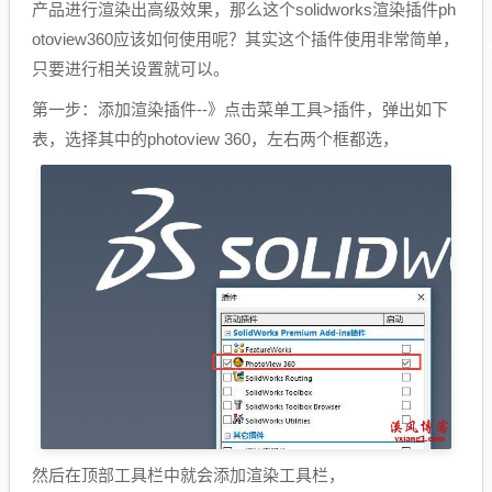
产品进行渲染出高级效果，那么这个solidworks渲染插件ph
otoview360应该如何使用呢？其实这个插件使用非常简单，
只要进行相关设置就可以。
第一步：添加渲染插件--》点击菜单工具>插件，弹出如下
表，选择其中的photoview 360，左右两个框都选，
然后在顶部工具栏中就会添加渲染工具栏，