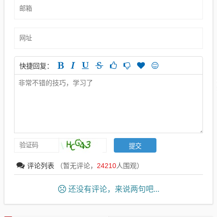
快捷回复：
评论列表
（暂无评论，
24210
人围观）
还没有评论，来说两句吧...