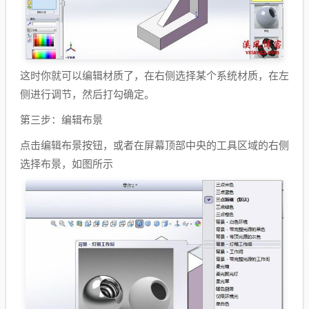
这时你就可以编辑材质了，在右侧选择某个系统材质，在左
侧进行调节，然后打勾确定。
第三步：编辑布景
点击编辑布景按钮，或者在屏幕顶部中央的工具区域的右侧
选择布景，如图所示