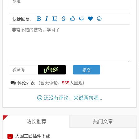
快捷回复：
评论列表
（暂无评论，
565
人围观）
还没有评论，来说两句吧...
站长推荐
热门文章
大国工匠插件下载
1