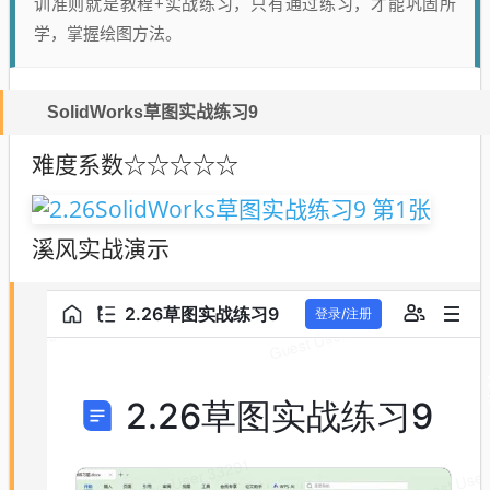
训准则就是教程+实战练习，只有通过练习，才能巩固所
学，掌握绘图方法。
SolidWorks草图实战练习9
难度系数
☆☆☆☆
☆
溪风实战演示