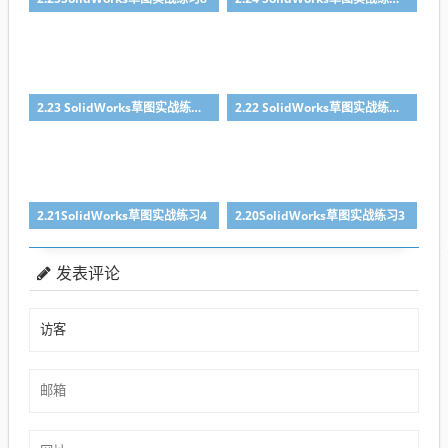
2.23 SolidWorks草图实战练习6
2.22 SolidWorks草图实战练习5
2.21SolidWorks草图实战练习4
2.20SolidWorks草图实战练习3
发表评论