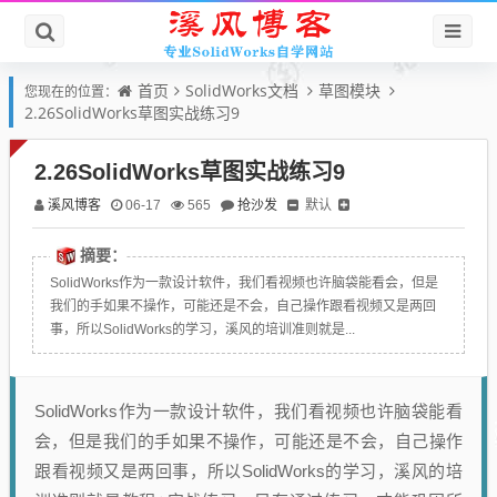
首页
SolidWorks文档
草图模块
您现在的位置：
2.26SolidWorks草图实战练习9
2.26SolidWorks草图实战练习9
溪风博客
抢沙发
默认
06-17
565
摘要：
SolidWorks作为一款设计软件，我们看视频也许脑袋能看会，但是
我们的手如果不操作，可能还是不会，自己操作跟看视频又是两回
事，所以SolidWorks的学习，溪风的培训准则就是...
SolidWorks作为一款设计软件，我们看视频也许脑袋能看
会，但是我们的手如果不操作，可能还是不会，自己操作
跟看视频又是两回事，所以SolidWorks的学习，溪风的培