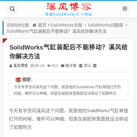
首页
SolidWorks文档
SolidWorks问题库
您现在的位置：
SolidWorks气缸装配后不能移动？溪风给你解决方法
SolidWorks气缸装配后不能移动？溪风给
你解决方法
溪风博客
抢沙发
默认
06-14
811
摘要：
今天有学员问溪风这个问题，就是他的SolidWorks气缸单独打开的
时候，推杆可以伸缩，但是在装配体里面就没法移动了如图所示 ...
今天有学员问溪风这个问题，就是他的SolidWorks气缸单独
打开的时候，推杆可以伸缩，但是在装配体里面就没法移动
了如图所示