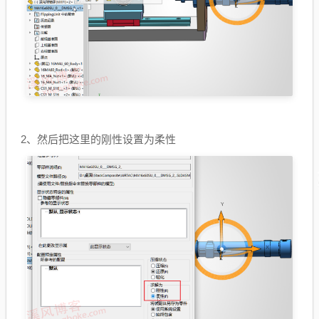
2、然后把这里的刚性设置为柔性