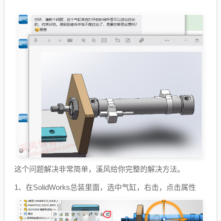
这个问题解决非常简单，溪风给你完整的解决方法。
1、在SolidWorks总装里面，选中气缸，右击，点击属性