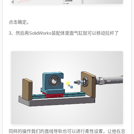
点击确定。
3、然后再SolidWorks装配体里面气缸就可以移动拉杆了
同样的操作我们的直线导轨也可以进行柔性设置，让他在总