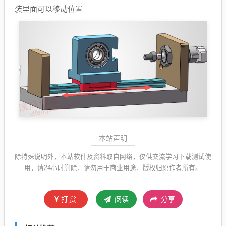
装里面可以移动位置
本站声明
除特殊说明外，本站软件及资料取自网络，仅供交流学习下载测试使
用，请24小时删除，请勿用于商业用途，版权归原作者所有。
打赏
阅读
分享