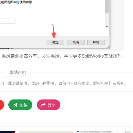
，溪风亲测提高效率，关注溪风，学习更多SolidWorks实战技巧。
本站声明
习下载测试使用，请24小时删除，请勿用于商业用途，版权归原作者所有。
阅读
分享