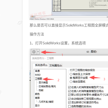
那么是否可以直接显示SolidWorks工程图全
操作方法
1、打开SolidWorks设置，系统选项