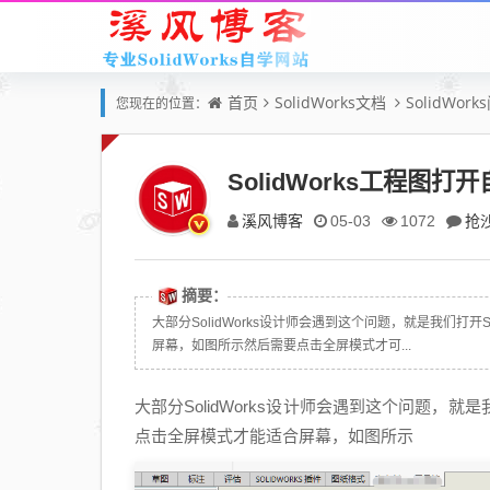
首页
SolidWorks文档
SolidWor
您现在的位置：
SolidWorks工程图
溪风博客
抢
05-03
1072
摘要：
大部分SolidWorks设计师会遇到这个问题，就是我们打
屏幕，如图所示然后需要点击全屏模式才可...
大部分SolidWorks设计师会遇到这个问题，就
点击全屏模式才能适合屏幕，如图所示