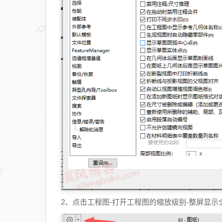
2、点击工程图-打开工程图的缩放级别-整屏显示