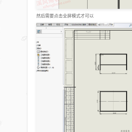
然后需要点击全屏模式才可以