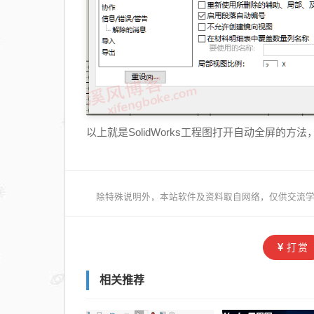
以上就是SolidWorks工程图打开自动全屏的方法
除特殊说明外，本站软件及资料取自网络，仅供交流学
打赏
相关推荐