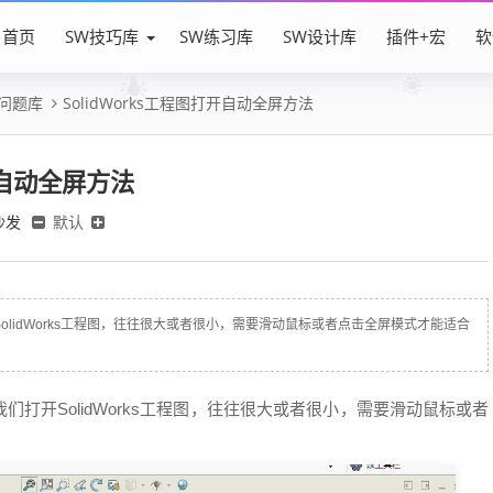
首页
SW技巧库
SW练习库
SW设计库
插件+宏
软
ks问题库
SolidWorks工程图打开自动全屏方法
打开自动全屏方法
沙发
默认
开SolidWorks工程图，往往很大或者很小，需要滑动鼠标或者点击全屏模式才能适合
是我们打开SolidWorks工程图，往往很大或者很小，需要滑动鼠标或者