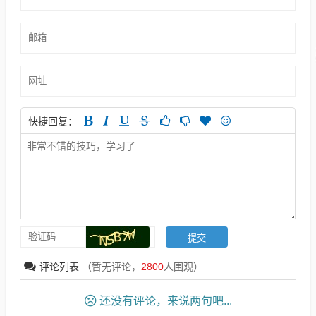
快捷回复：
评论列表
（暂无评论，
2800
人围观）
还没有评论，来说两句吧...