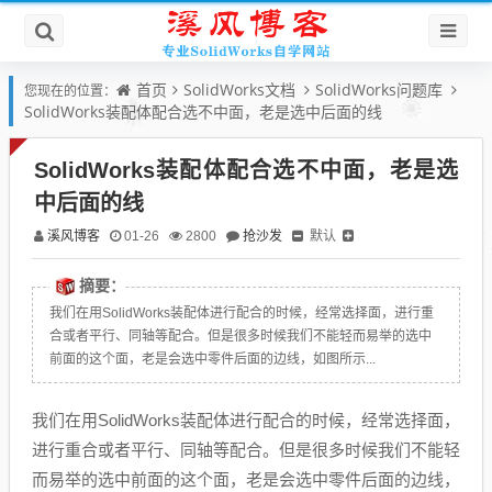
首页
SolidWorks文档
SolidWorks问题库
您现在的位置：
SolidWorks装配体配合选不中面，老是选中后面的线
SolidWorks装配体配合选不中面，老是选
中后面的线
溪风博客
抢沙发
默认
01-26
2800
摘要：
我们在用SolidWorks装配体进行配合的时候，经常选择面，进行重
合或者平行、同轴等配合。但是很多时候我们不能轻而易举的选中
前面的这个面，老是会选中零件后面的边线，如图所示...
我们在用SolidWorks装配体进行配合的时候，经常选择面，
进行重合或者平行、同轴等配合。但是很多时候我们不能轻
而易举的选中前面的这个面，老是会选中零件后面的边线，