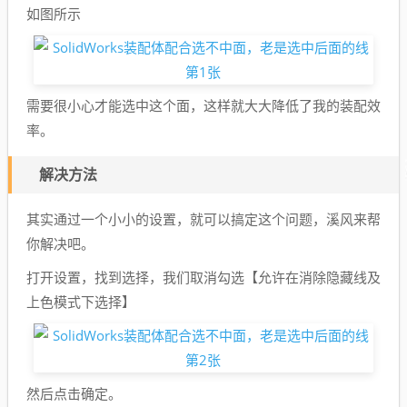
如图所示
需要很小心才能选中这个面，这样就大大降低了我的装配效
率。
解决方法
其实通过一个小小的设置，就可以搞定这个问题，溪风来帮
你解决吧。
打开设置，找到选择，我们取消勾选【允许在消除隐藏线及
上色模式下选择】
然后点击确定。