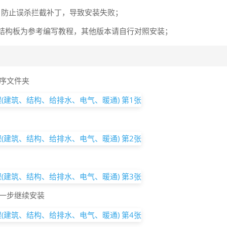
，防止误杀拦截补丁，导致安装失败；
文仅以结构板为参考编写教程，其他版本请自行对照安装；
序文件夹
一步继续安装