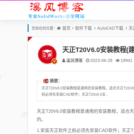
首页
软件下载
AutoCAD下载
天
您现在的位置：
天正T20V6.0安装教
溪风博客
2023-06-28
19941
摘要：
天正T20V6.0安装教程是通用的安装教程，适合天正T2
前必须先安装CAD软件；天正T20v6.0支...
天正T20V6.0安装教程是通用的安装教程，适合
的。
1.安装天正软件之前必须先安装CAD软件；天正T20v6.