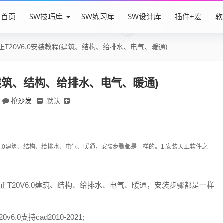
首页
SW技巧库
SW练习库
SW设计库
插件+宏
软
正T20V6.0安装教程(建筑、结构、给排水、电气、暖通)
程(建筑、结构、给排水、电气、暖通)
抢沙发
默认
0V6.0建筑、结构、给排水、电气、暖通，安装步骤都是一样的。1.安装天正软件之
天正T20V6.0建筑、结构、给排水、电气、暖通，安装步骤都是一样
0支持cad2010-2021;