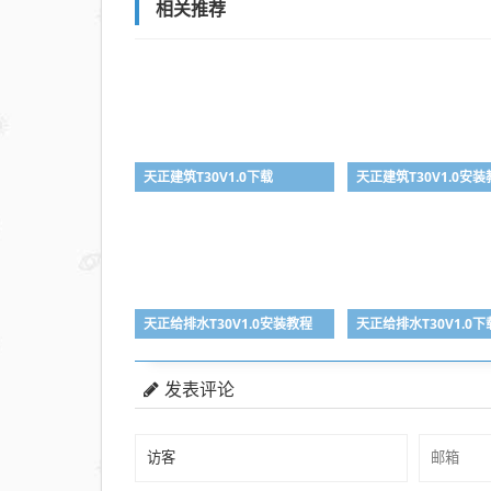
相关推荐
天正建筑T30V1.0下载
天正建筑T30V1.0安
天正给排水T30V1.0安装教程
天正给排水T30V1.0下
发表评论