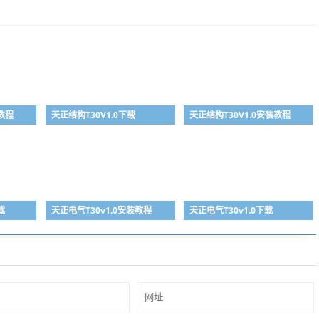
装教程
天正结构T30V1.0下载
天正结构T30V1.0安装教程
载
天正电气T30v1.0安装教程
天正电气T30v1.0下载