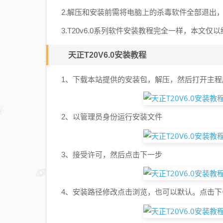
2.解压和安装前需将电脑上的杀毒软件全部退出
3.T20v6.0系列软件安装教程完全一样，本
天正T20V6.0安装教程
1、下载本站提供的安装包，解压，然后打开主程
2、以管理员身份运行安装文件
3、接受许可，然后点击下一步
4、安装路径修改点击浏览，也可以默认。点击下